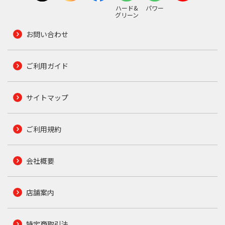
ハード&
パワー
グリーン
お問い合わせ
ご利用ガイド
サイトマップ
ご利用規約
会社概要
店舗案内
特定商取引法