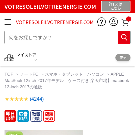
詳しくは
VOTRESOLEILVOTREENERGIE.COM
こちら
0
VOTRESOLEILVOTREENERGIE.COM
マイストア
変更
TOP
ノートPC
スマホ・タブレット・パソコン
APPLE
MacBook 12inch 2017年モデル ケース付き 楽天市場】macbook
12-inch 2017の通販
(4244)