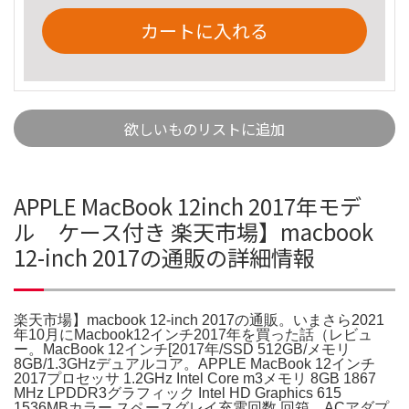
カートに入れる
欲しいものリストに追加
APPLE MacBook 12inch 2017年モデ
ル ケース付き 楽天市場】macbook
12-inch 2017の通販の詳細情報
楽天市場】macbook 12-inch 2017の通販。いまさら2021
年10月にMacbook12インチ2017年を買った話（レビュ
ー。MacBook 12インチ[2017年/SSD 512GB/メモリ
8GB/1.3GHzデュアルコア。APPLE MacBook 12インチ
2017プロセッサ 1.2GHz Intel Core m3メモリ 8GB 1867
MHz LPDDR3グラフィック Intel HD Graphics 615
1536MBカラー スペースグレイ充電回数 回箱、ACアダプ