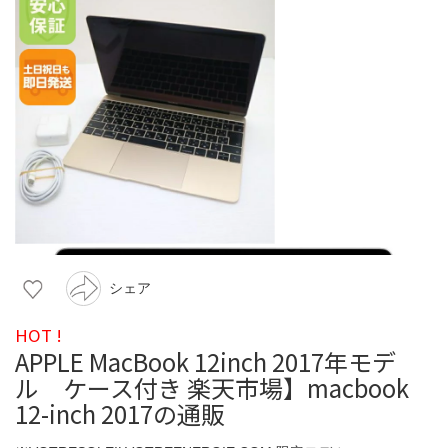
シェア
HOT !
APPLE MacBook 12inch 2017年モデ
ル ケース付き 楽天市場】macbook
12-inch 2017の通販