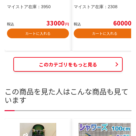
マイストア在庫：
3950
マイストア在庫：
2308
33000
60000
税込
円
税込
円
カートに入れる
カートに入れる
このカテゴリをもっと見る
この商品を見た人はこんな商品も見て
います