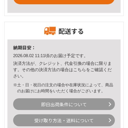
配送する
納期目安：
2026.08.02 11:11頃のお届け予定です。
決済方法が、クレジット、代金引換の場合に限りま
す。その他の決済方法の場合は
こちら
をご確認くだ
さい。
※土・日・祝日の注文の場合や在庫状況によって、商品
のお届けにお時間をいただく場合がございます。
即日出荷条件について
受け取り方法・送料について