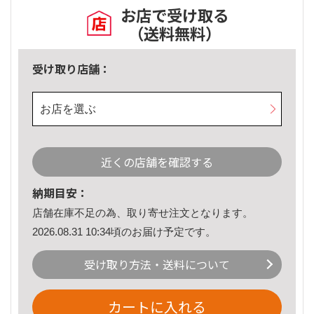
お店で受け取る
（送料無料）
受け取り店舗：
お店を選ぶ
近くの店舗を確認する
納期目安：
店舗在庫不足の為、取り寄せ注文となります。
2026.08.31 10:34頃のお届け予定です。
受け取り方法・送料について
カートに入れる