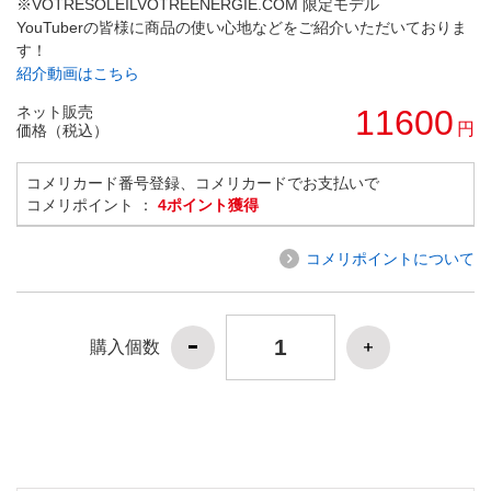
※VOTRESOLEILVOTREENERGIE.COM 限定モデル
YouTuberの皆様に商品の使い心地などをご紹介いただいておりま
す！
紹介動画はこちら
ネット販売
11600
円
価格（税込）
コメリカード番号登録、コメリカードでお支払いで
コメリポイント ：
4ポイント獲得
コメリポイントについて
購入個数