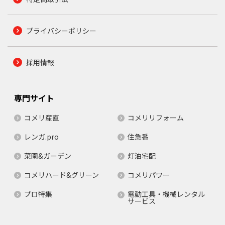
プライバシーポリシー
採用情報
専門サイト
コメリ産直
コメリリフォーム
レンガ.pro
住急番
菜園&ガーデン
灯油宅配
コメリハード&グリーン
コメリパワー
プロ特集
電動工具・機械レンタル
サービス