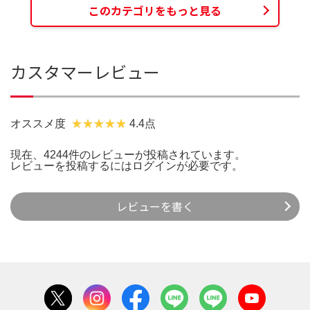
このカテゴリをもっと見る
カスタマーレビュー
オススメ度
4.4点
現在、4244件のレビューが投稿されています。
レビューを投稿するには
ログイン
が必要です。
レビューを書く