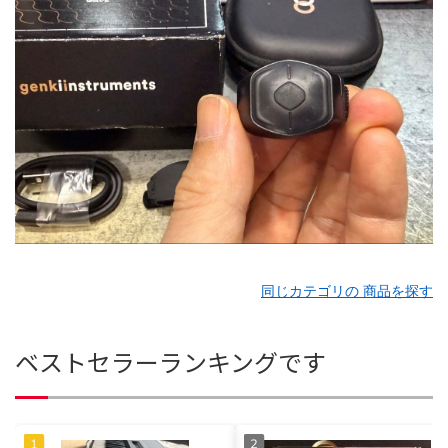
同じカテゴリの 商品を探す
ベストセラーランキングです