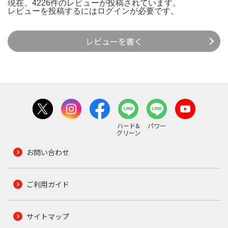
現在、4226件のレビューが投稿されています。
レビューを投稿するには
ログイン
が必要です。
レビューを書く
ハード&
パワー
グリーン
お問い合わせ
ご利用ガイド
サイトマップ