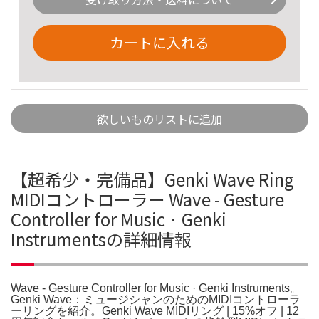
カートに入れる
欲しいものリストに追加
【超希少・完備品】Genki Wave Ring
MIDIコントローラー Wave - Gesture
Controller for Music · Genki
Instrumentsの詳細情報
Wave - Gesture Controller for Music · Genki Instruments。
Genki Wave：ミュージシャンのためのMIDIコントローラ
ーリングを紹介。Genki Wave MIDIリング | 15%オフ | 12