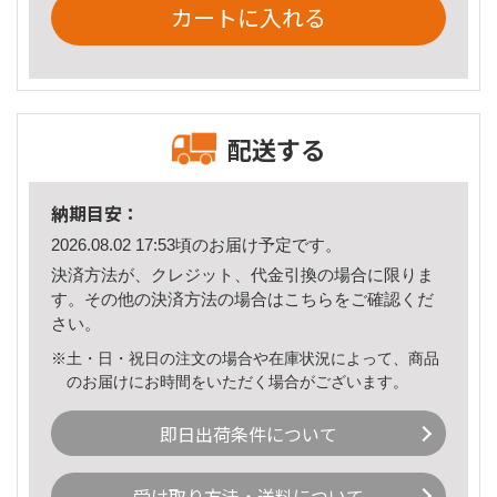
カートに入れる
配送する
納期目安：
2026.08.02 17:53頃のお届け予定です。
決済方法が、クレジット、代金引換の場合に限りま
す。その他の決済方法の場合は
こちら
をご確認くだ
さい。
※土・日・祝日の注文の場合や在庫状況によって、商品
のお届けにお時間をいただく場合がございます。
即日出荷条件について
受け取り方法・送料について