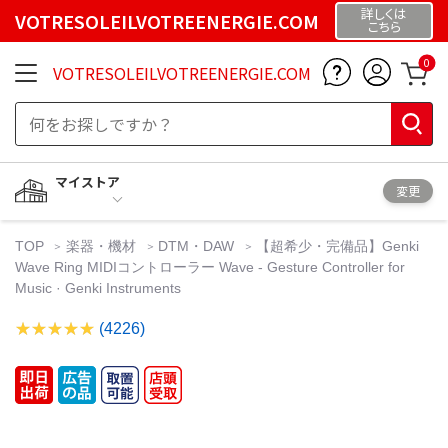
詳しくは
VOTRESOLEILVOTREENERGIE.COM
こちら
0
VOTRESOLEILVOTREENERGIE.COM
マイストア
変更
TOP
楽器・機材
DTM・DAW
【超希少・完備品】Genki
Wave Ring MIDIコントローラー Wave - Gesture Controller for
Music · Genki Instruments
(4226)