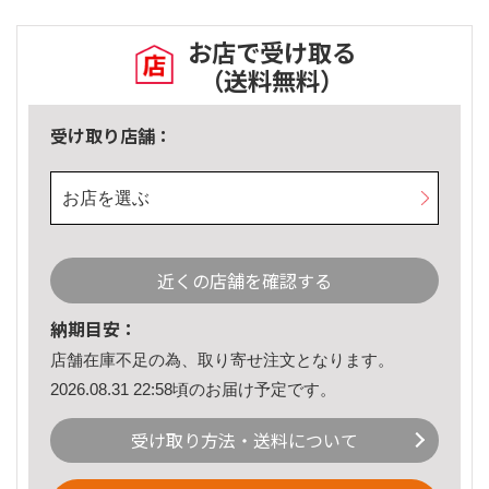
お店で受け取る
（送料無料）
受け取り店舗：
お店を選ぶ
近くの店舗を確認する
納期目安：
店舗在庫不足の為、取り寄せ注文となります。
2026.08.31 22:58頃のお届け予定です。
受け取り方法・送料について