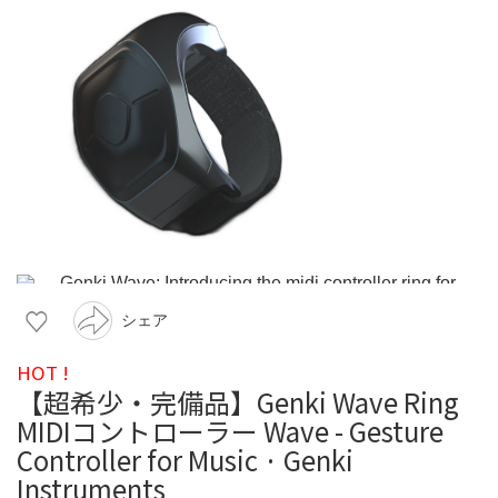
シェア
HOT !
【超希少・完備品】Genki Wave Ring
MIDIコントローラー Wave - Gesture
Controller for Music · Genki
Instruments