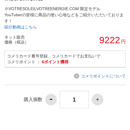
※VOTRESOLEILVOTREENERGIE.COM 限定モデル
YouTuberの皆様に商品の使い心地などをご紹介いただいておりま
す！
紹介動画はこちら
ネット販売
9222
円
価格（税込）
コメリカード番号登録、コメリカードでお支払いで
コメリポイント ：
6ポイント獲得
コメリポイントについて
購入個数