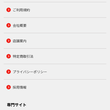
ご利用規約
会社概要
店舗案内
特定商取引法
プライバシーポリシー
採用情報
専門サイト