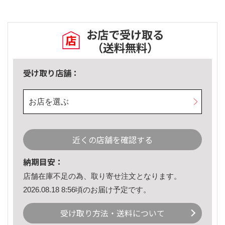
お店で受け取る
（送料無料）
受け取り店舗：
お店を選ぶ
近くの店舗を確認する
納期目安：
店舗在庫不足の為、取り寄せ注文となります。
2026.08.18 8:56頃のお届け予定です。
受け取り方法・送料について