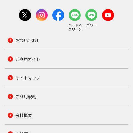
ハード&
パワー
グリーン
お問い合わせ
ご利用ガイド
サイトマップ
ご利用規約
会社概要