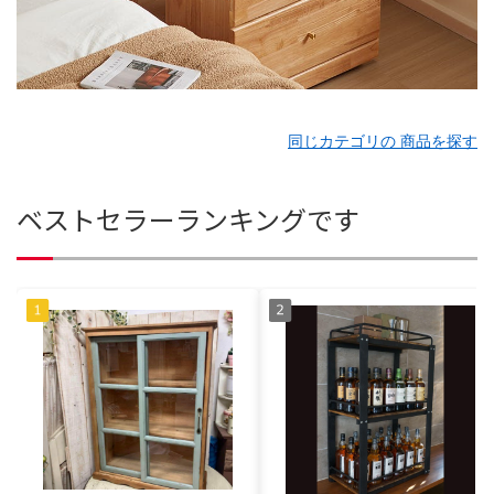
同じカテゴリの 商品を探す
ベストセラーランキングです