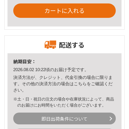
カートに入れる
配送する
納期目安：
2026.08.02 10:22頃のお届け予定です。
決済方法が、クレジット、代金引換の場合に限りま
す。その他の決済方法の場合は
こちら
をご確認くだ
さい。
※土・日・祝日の注文の場合や在庫状況によって、商品
のお届けにお時間をいただく場合がございます。
即日出荷条件について