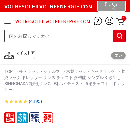
詳しくは
VOTRESOLEILVOTREENERGIE.COM
こちら
0
VOTRESOLEILVOTREENERGIE.COM
マイストア
変更
TOP
棚・ラック・シェルフ
木製ラック・ウッドラック
収
納ラック ドレッサー タンス チェスト 多機能 シンプル 引き出し
SINNONAKA 2段棚タンス 9杯ハイチェスト 収納チェスト・ドレッ
サー
(4195)