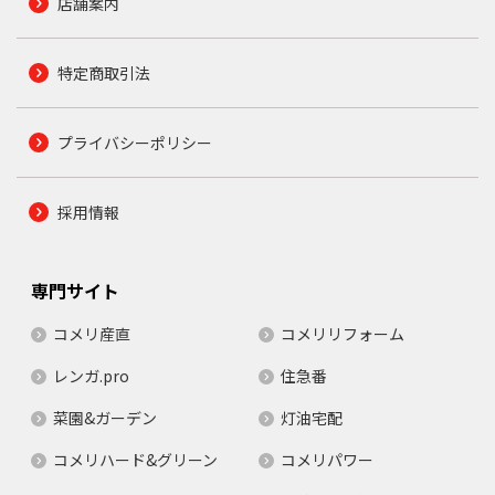
店舗案内
特定商取引法
プライバシーポリシー
採用情報
専門サイト
コメリ産直
コメリリフォーム
レンガ.pro
住急番
菜園&ガーデン
灯油宅配
コメリハード&グリーン
コメリパワー