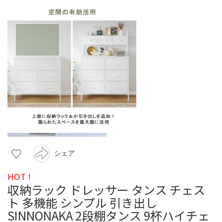
シェア
HOT !
収納ラック ドレッサー タンス チェス
ト 多機能 シンプル 引き出し
SINNONAKA 2段棚タンス 9杯ハイチェ