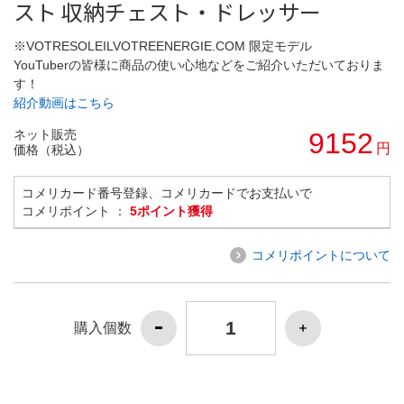
スト 収納チェスト・ドレッサー
※VOTRESOLEILVOTREENERGIE.COM 限定モデル
YouTuberの皆様に商品の使い心地などをご紹介いただいておりま
す！
紹介動画はこちら
ネット販売
9152
円
価格（税込）
コメリカード番号登録、コメリカードでお支払いで
コメリポイント ：
5ポイント獲得
コメリポイントについて
購入個数