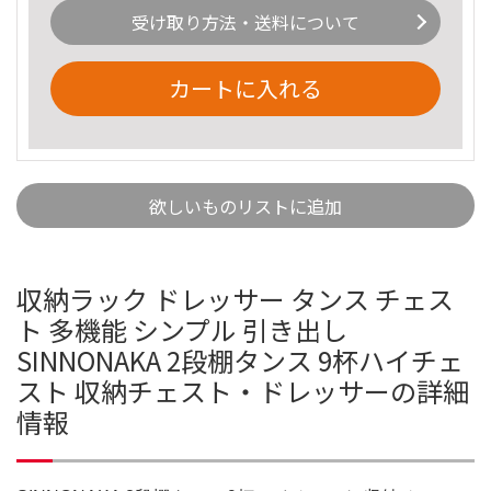
受け取り方法・送料について
カートに入れる
欲しいものリストに追加
収納ラック ドレッサー タンス チェス
ト 多機能 シンプル 引き出し
SINNONAKA 2段棚タンス 9杯ハイチェ
スト 収納チェスト・ドレッサーの詳細
情報