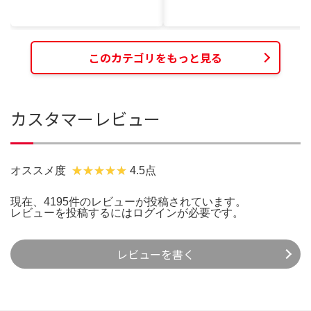
このカテゴリをもっと見る
カスタマーレビュー
オススメ度
4.5点
現在、4195件のレビューが投稿されています。
レビューを投稿するには
ログイン
が必要です。
レビューを書く