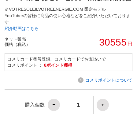
※VOTRESOLEILVOTREENERGIE.COM 限定モデル
YouTuberの皆様に商品の使い心地などをご紹介いただいておりま
す！
紹介動画はこちら
ネット販売
30555
円
価格（税込）
コメリカード番号登録、コメリカードでお支払いで
コメリポイント ：
8ポイント獲得
コメリポイントについて
購入個数