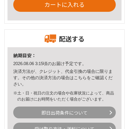
カートに入れる
配送する
納期目安：
2026.08.06 3:15頃のお届け予定です。
決済方法が、クレジット、代金引換の場合に限りま
す。その他の決済方法の場合は
こちら
をご確認くだ
さい。
※土・日・祝日の注文の場合や在庫状況によって、商品
のお届けにお時間をいただく場合がございます。
即日出荷条件について
受け取り方法・送料について