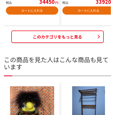
34450
33920
税込
円
税込
円
カートに入れる
カートに入れる
このカテゴリをもっと見る
この商品を見た人はこんな商品も見て
います