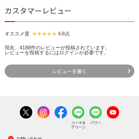
カスタマーレビュー
オススメ度
4.8点
現在、4188件のレビューが投稿されています。
レビューを投稿するには
ログイン
が必要です。
レビューを書く
ハード&
パワー
グリーン
お問い合わせ