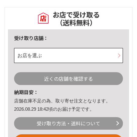
お店で受け取る
（送料無料）
受け取り店舗：
お店を選ぶ
近くの店舗を確認する
納期目安：
店舗在庫不足の為、取り寄せ注文となります。
2026.08.29 18:42頃のお届け予定です。
受け取り方法・送料について