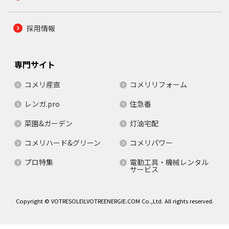
採用情報
専門サイト
コメリ産直
コメリリフォーム
レンガ.pro
住急番
菜園&ガーデン
灯油宅配
コメリハード&グリーン
コメリパワー
プロ特集
電動工具・機械レンタル
サービス
Copyright © VOTRESOLEILVOTREENERGIE.COM Co.,Ltd. All rights reserved.