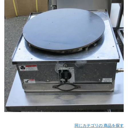
同じカテゴリの 商品を探す