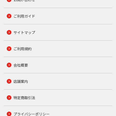
ご利用ガイド
サイトマップ
ご利用規約
会社概要
店舗案内
特定商取引法
プライバシーポリシー