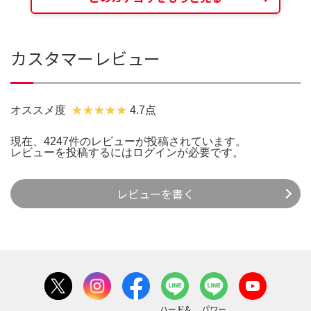
カスタマーレビュー
オススメ度
4.7点
現在、4247件のレビューが投稿されています。
レビューを投稿するには
ログイン
が必要です。
レビューを書く
ハード&
パワー