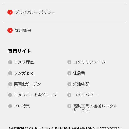
プライバシーポリシー
採用情報
専門サイト
コメリ産直
コメリリフォーム
レンガ.pro
住急番
菜園&ガーデン
灯油宅配
コメリハード&グリーン
コメリパワー
プロ特集
電動工具・機械レンタル
サービス
Copyright © VOTRESOLEILVOTREENERGIE.COM Co.,Ltd. All rights reserved.