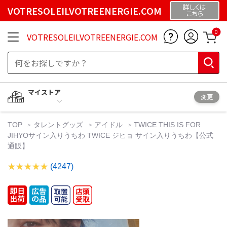
詳しくは
VOTRESOLEILVOTREENERGIE.COM
こちら
0
VOTRESOLEILVOTREENERGIE.COM
マイストア
変更
TOP
タレントグッズ
アイドル
TWICE THIS IS FOR
JIHYOサイン入りうちわ TWICE ジヒョ サイン入りうちわ【公式
通販】
(4247)