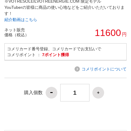
※VOTRESOLEILVOTREENERGIE.COM 限定モデル
YouTuberの皆様に商品の使い心地などをご紹介いただいておりま
す！
紹介動画はこちら
ネット販売
11600
円
価格（税込）
コメリカード番号登録、コメリカードでお支払いで
コメリポイント ：
7ポイント獲得
コメリポイントについて
購入個数