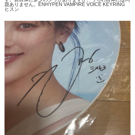
題ありません。ENHYPEN VAMPIRE VOICE KEYRING
ヒスン