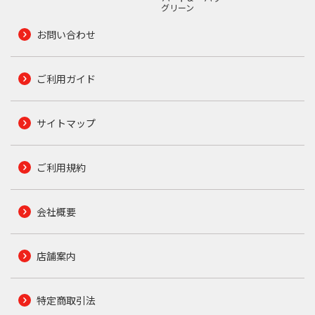
グリーン
お問い合わせ
ご利用ガイド
サイトマップ
ご利用規約
会社概要
店舗案内
特定商取引法