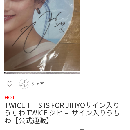
シェア
HOT !
TWICE THIS IS FOR JIHYOサイン入り
うちわ TWICE ジヒョ サイン入りうち
わ【公式通販】