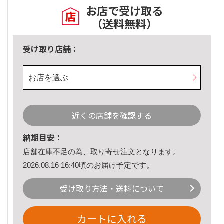
お店で受け取る
（送料無料）
受け取り店舗：
お店を選ぶ
近くの店舗を確認する
納期目安：
店舗在庫不足の為、取り寄せ注文となります。
2026.08.16 16:40頃のお届け予定です。
受け取り方法・送料について
カートに入れる