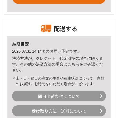
配送する
納期目安：
2026.07.31 14:14頃のお届け予定です。
決済方法が、クレジット、代金引換の場合に限りま
す。その他の決済方法の場合は
こちら
をご確認くだ
さい。
※土・日・祝日の注文の場合や在庫状況によって、商品
のお届けにお時間をいただく場合がございます。
即日出荷条件について
受け取り方法・送料について