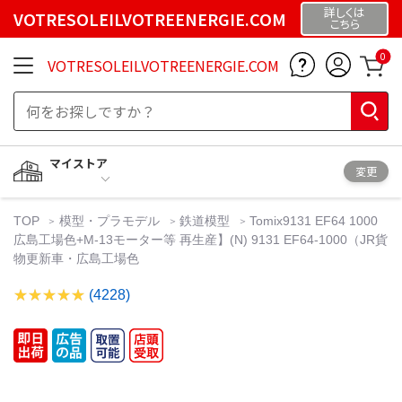
詳しくは
VOTRESOLEILVOTREENERGIE.COM
こちら
0
VOTRESOLEILVOTREENERGIE.COM
マイストア
変更
TOP
模型・プラモデル
鉄道模型
Tomix9131 EF64 1000
広島工場色+M-13モーター等 再生産】(N) 9131 EF64-1000（JR貨
物更新車・広島工場色
(4228)