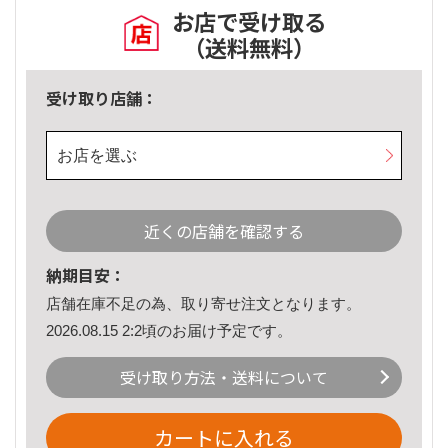
お店で受け取る
（送料無料）
受け取り店舗：
お店を選ぶ
近くの店舗を確認する
納期目安：
店舗在庫不足の為、取り寄せ注文となります。
2026.08.15 2:2頃のお届け予定です。
受け取り方法・送料について
カートに入れる