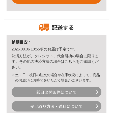
配送する
納期目安：
2026.08.06 19:55頃のお届け予定です。
決済方法が、クレジット、代金引換の場合に限りま
す。その他の決済方法の場合は
こちら
をご確認くだ
さい。
※土・日・祝日の注文の場合や在庫状況によって、商品
のお届けにお時間をいただく場合がございます。
即日出荷条件について
受け取り方法・送料について