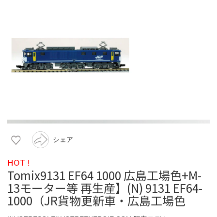
シェア
HOT !
Tomix9131 EF64 1000 広島工場色+M-
13モーター等 再生産】(N) 9131 EF64-
1000（JR貨物更新車・広島工場色