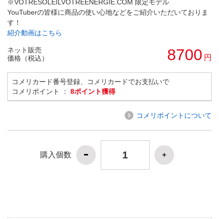
※VOTRESOLEILVOTREENERGIE.COM 限定モデル
YouTuberの皆様に商品の使い心地などをご紹介いただいておりま
す！
紹介動画はこちら
ネット販売
8700
円
価格（税込）
コメリカード番号登録、コメリカードでお支払いで
コメリポイント ：
8ポイント獲得
コメリポイントについて
購入個数