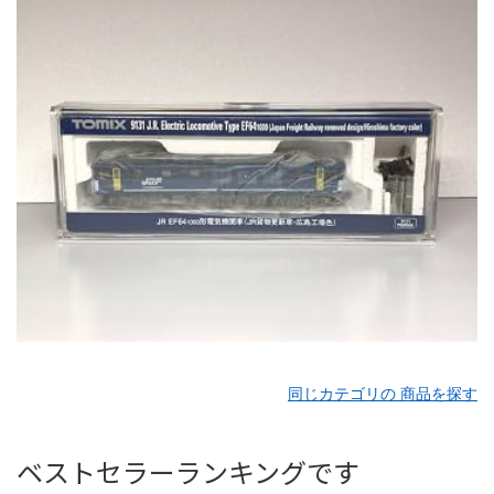
同じカテゴリの 商品を探す
ベストセラーランキングです