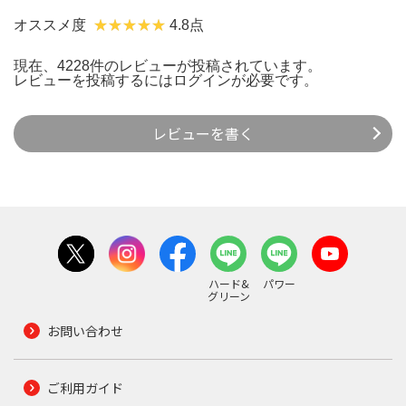
オススメ度
4.8点
現在、4228件のレビューが投稿されています。
レビューを投稿するには
ログイン
が必要です。
レビューを書く
ハード&
パワー
グリーン
お問い合わせ
ご利用ガイド