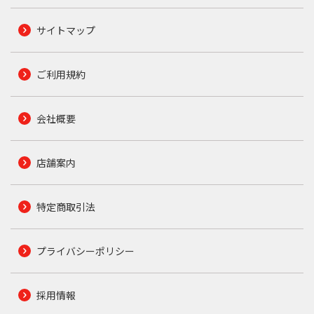
サイトマップ
ご利用規約
会社概要
店舗案内
特定商取引法
プライバシーポリシー
採用情報