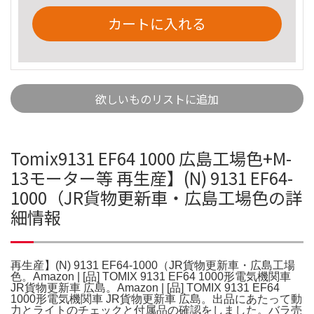
カートに入れる
欲しいものリストに追加
Tomix9131 EF64 1000 広島工場色+M-
13モーター等 再生産】(N) 9131 EF64-
1000（JR貨物更新車・広島工場色の詳
細情報
再生産】(N) 9131 EF64-1000（JR貨物更新車・広島工場
色。Amazon | [品] TOMIX 9131 EF64 1000形電気機関車
JR貨物更新車 広島。Amazon | [品] TOMIX 9131 EF64
1000形電気機関車 JR貨物更新車 広島。出品にあたって動
力とライトのチェックと付属品の確認をしました。バラ売