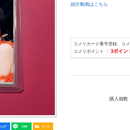
紹介動画はこちら
コメリカード番号登録、コ
3ポイン
コメリポイント ：
購入個数