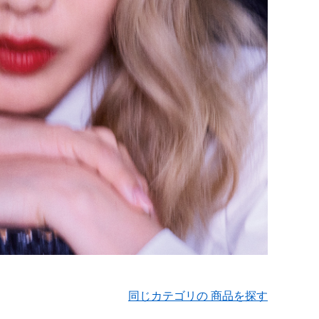
同じカテゴリの 商品を探す