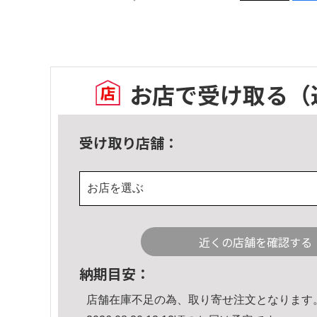
お店で受け取る
（
受け取り店舗：
お店を選ぶ
近くの店舗を確認する
納期目安：
店舗在庫不足の為、取り寄せ注文となります