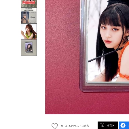
欲しいものリストに追加