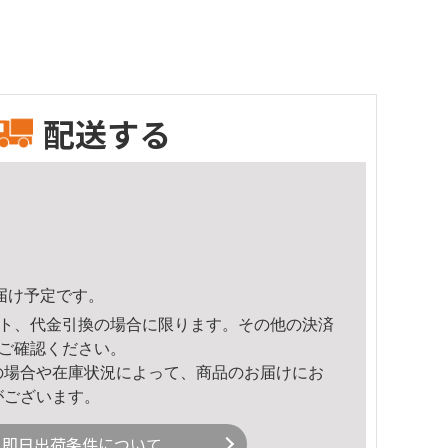
配送する
頃のお届け予定です。
ト、代金引換の場合に限ります。その他の決済
ご確認ください。
の場合や在庫状況によって、商品のお届けにお
がございます。
即日出荷条件について