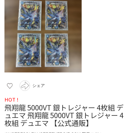
シェア
HOT !
飛翔龍 5000VT 銀トレジャー 4枚組 デ
ュエマ 飛翔龍 5000VT 銀トレジャー 4
枚組 デュエマ 【公式通販】