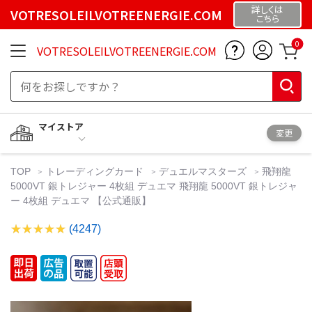
詳しくは
VOTRESOLEILVOTREENERGIE.COM
こちら
0
VOTRESOLEILVOTREENERGIE.COM
マイストア
変更
TOP
トレーディングカード
デュエルマスターズ
飛翔龍
5000VT 銀トレジャー 4枚組 デュエマ 飛翔龍 5000VT 銀トレジャ
ー 4枚組 デュエマ 【公式通販】
(4247)