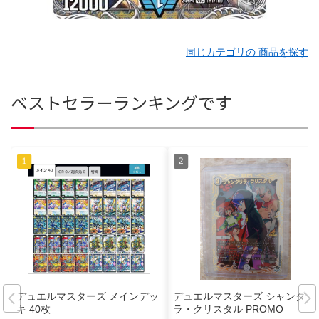
同じカテゴリの 商品を探す
ベストセラーランキングです
デュエルマスターズ メインデッ
デュエルマスターズ シャンダリ
キ 40枚
ラ・クリスタル PROMO