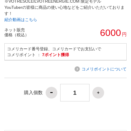
※VOTRESOLEILVOTREENERGIE.COM 限定モデル
YouTuberの皆様に商品の使い心地などをご紹介いただいておりま
す！
紹介動画はこちら
ネット販売
6000
円
価格（税込）
コメリカード番号登録、コメリカードでお支払いで
コメリポイント ：
7ポイント獲得
コメリポイントについて
購入個数