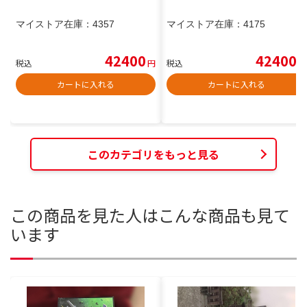
マイストア在庫：
4357
マイストア在庫：
4175
42400
42400
税込
円
税込
円
カートに入れる
カートに入れる
このカテゴリをもっと見る
この商品を見た人はこんな商品も見て
います