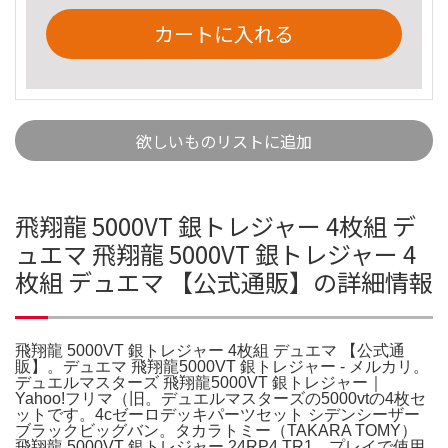
カートに入れる
欲しいものリストに追加
飛翔龍 5000VT 銀トレジャー 4枚組 デ
ュエマ 飛翔龍 5000VT 銀トレジャー 4
枚組 デュエマ 【公式通販】の詳細情報
飛翔龍 5000VT 銀トレジャー 4枚組 デュエマ 【公式通
販】。デュエマ 飛翔龍5000VT 銀トレジャー - メルカリ。
デュエルマスターズ 飛翔龍5000VT 銀トレジャー｜
Yahoo!フリマ（旧。デュエルマスターズの5000vtの4枚セ
ットです。4cゼーロデッキパーツセット シデンシーザー
ブラックビッグバン。タカラトミー（TAKARA TOMY）
飛翔龍 5000VT 銀トレジャー 24RP4 TR1。プレイで使用