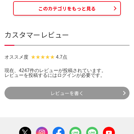
このカテゴリをもっと見る
カスタマーレビュー
オススメ度
4.7点
現在、4247件のレビューが投稿されています。
レビューを投稿するには
ログイン
が必要です。
レビューを書く