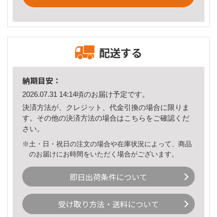
配送する
納期目安：
2026.07.31 14:14頃のお届け予定です。
決済方法が、クレジット、代金引換の場合に限りま
す。その他の決済方法の場合は
こちら
をご確認くだ
さい。
※土・日・祝日の注文の場合や在庫状況によって、商品
のお届けにお時間をいただく場合がございます。
即日出荷条件について
受け取り方法・送料について