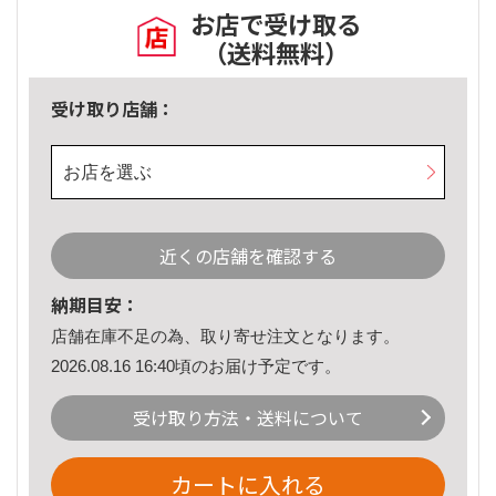
お店で受け取る
（送料無料）
受け取り店舗：
お店を選ぶ
近くの店舗を確認する
納期目安：
店舗在庫不足の為、取り寄せ注文となります。
2026.08.16 16:40頃のお届け予定です。
受け取り方法・送料について
カートに入れる