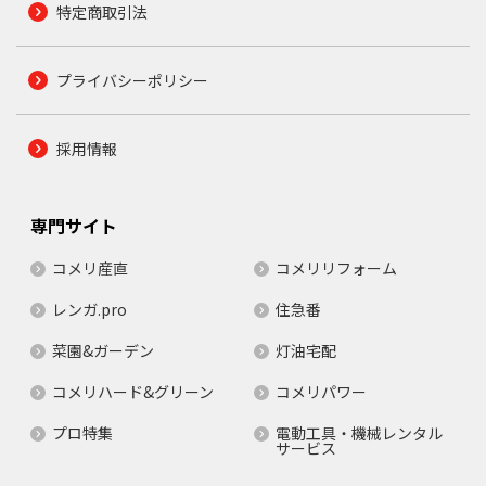
特定商取引法
プライバシーポリシー
採用情報
専門サイト
コメリ産直
コメリリフォーム
レンガ.pro
住急番
菜園&ガーデン
灯油宅配
コメリハード&グリーン
コメリパワー
プロ特集
電動工具・機械レンタル
サービス