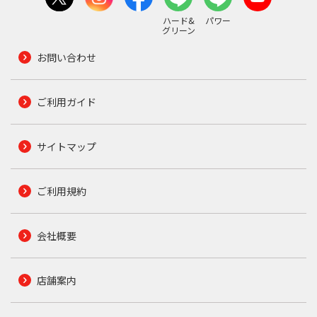
ハード&
パワー
グリーン
お問い合わせ
ご利用ガイド
サイトマップ
ご利用規約
会社概要
店舗案内