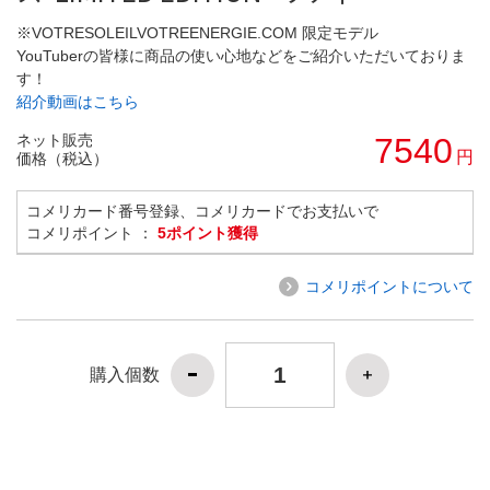
※VOTRESOLEILVOTREENERGIE.COM 限定モデル
YouTuberの皆様に商品の使い心地などをご紹介いただいておりま
す！
紹介動画はこちら
ネット販売
7540
円
価格（税込）
コメリカード番号登録、コメリカードでお支払いで
コメリポイント ：
5ポイント獲得
コメリポイントについて
購入個数