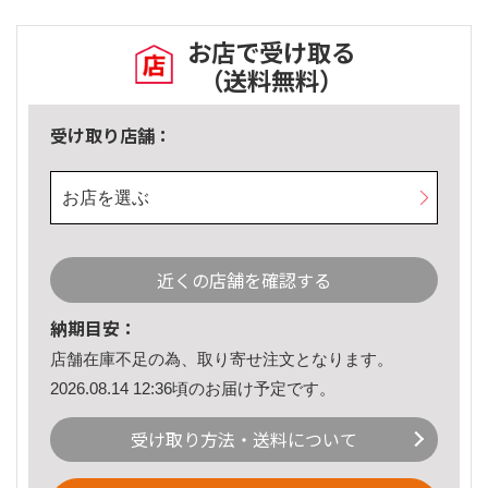
お店で受け取る
（送料無料）
受け取り店舗：
お店を選ぶ
近くの店舗を確認する
納期目安：
店舗在庫不足の為、取り寄せ注文となります。
2026.08.14 12:36頃のお届け予定です。
受け取り方法・送料について