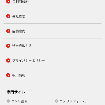
ご利用規約
会社概要
店舗案内
特定商取引法
プライバシーポリシー
採用情報
専門サイト
コメリ産直
コメリリフォーム