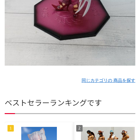
同じカテゴリの 商品を探す
ベストセラーランキングです