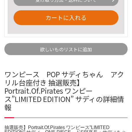
カートに入れる
欲しいものリストに追加
ワンピース POP サディちゃん アク
リル台座付き 抽選販売】
Portrait.Of.Pirates ワンピー
ス”LIMITED EDITION” サディの詳細情
報
抽選販売】Portrait.Of.Pirates ワンピース”LIMITED