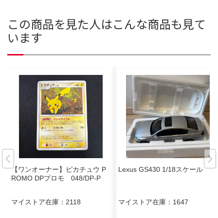
この商品を見た人はこんな商品も見て
います
【ワンオーナー】ピカチュウ P
Lexus GS430 1/18スケール
ROMO DPプロモ 048/DP-P
マイストア在庫：
2118
マイストア在庫：
1647