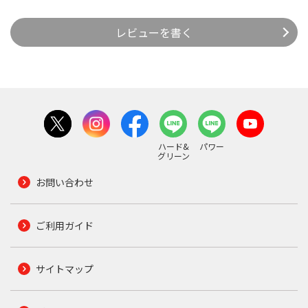
レビューを書く
ハード&
パワー
グリーン
お問い合わせ
ご利用ガイド
サイトマップ