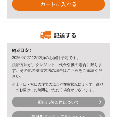
カートに入れる
配送する
納期目安：
2026.07.27 12:12頃のお届け予定です。
決済方法が、クレジット、代金引換の場合に限りま
す。その他の決済方法の場合は
こちら
をご確認くだ
さい。
※土・日・祝日の注文の場合や在庫状況によって、商品
のお届けにお時間をいただく場合がございます。
即日出荷条件について
受け取り方法・送料について