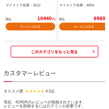
マイストア在庫：
3212
マイストア在庫：
4854
10440
6960
税込
円
税込
円
カートに入れる
カートに入れる
このカテゴリをもっと見る
カスタマーレビュー
オススメ度
4.5点
現在、4245件のレビューが投稿されています。
レビューを投稿するには
ログイン
が必要です。