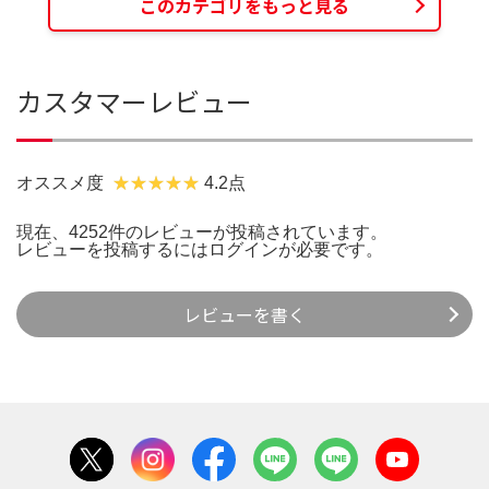
このカテゴリをもっと見る
カスタマーレビュー
オススメ度
4.2点
現在、4252件のレビューが投稿されています。
レビューを投稿するには
ログイン
が必要です。
レビューを書く