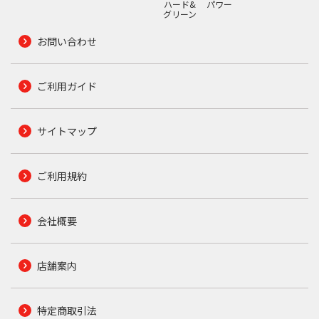
ハード&
パワー
グリーン
お問い合わせ
ご利用ガイド
サイトマップ
ご利用規約
会社概要
店舗案内
特定商取引法