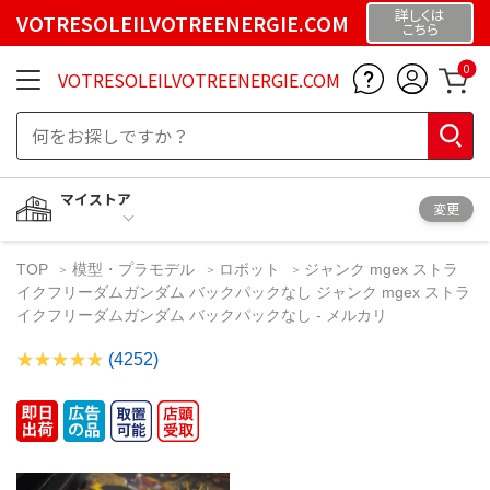
詳しくは
VOTRESOLEILVOTREENERGIE.COM
こちら
0
VOTRESOLEILVOTREENERGIE.COM
マイストア
変更
TOP
模型・プラモデル
ロボット
ジャンク mgex ストラ
イクフリーダムガンダム バックパックなし ジャンク mgex ストラ
イクフリーダムガンダム バックパックなし - メルカリ
(4252)