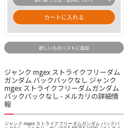
カートに入れる
欲しいものリストに追加
ジャンク mgex ストライクフリーダム
ガンダム バックパックなし ジャンク
mgex ストライクフリーダムガンダム
バックパックなし - メルカリの詳細情
報
ジャンク mgex ストライクフリーダムガンダム バックパ