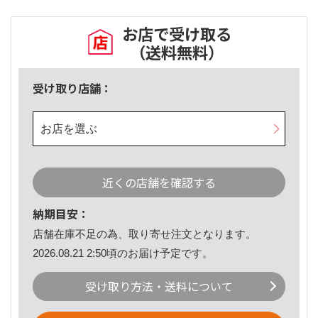
お店で受け取る
（送料無料）
受け取り店舗：
お店を選ぶ
近くの店舗を確認する
納期目安：
店舗在庫不足の為、取り寄せ注文となります。
2026.08.21 2:50頃のお届け予定です。
受け取り方法・送料について