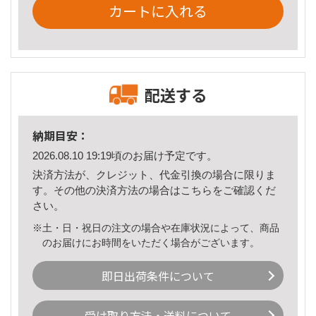
カートに入れる
配送する
納期目安：
2026.08.10 19:19頃のお届け予定です。
決済方法が、クレジット、代金引換の場合に限りま
す。その他の決済方法の場合は
こちら
をご確認くだ
さい。
※土・日・祝日の注文の場合や在庫状況によって、商品
のお届けにお時間をいただく場合がございます。
即日出荷条件について
受け取り方法・送料について