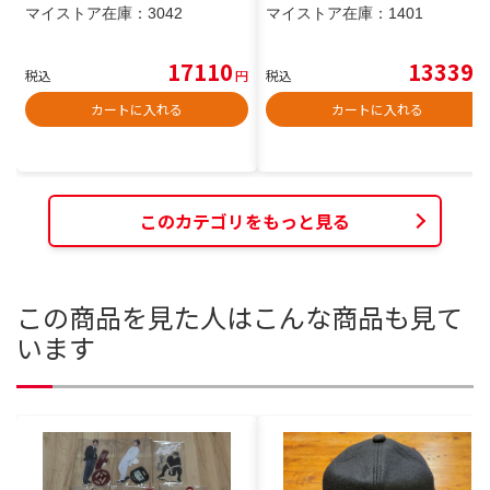
マイストア在庫：
3042
マイストア在庫：
1401
17110
13339
税込
円
税込
円
カートに入れる
カートに入れる
このカテゴリをもっと見る
この商品を見た人はこんな商品も見て
います