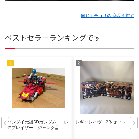
同じカテゴリの 商品を探す
ベストセラーランキングです
バンダイ元祖SDガンダム コス
レギンレイヴ 2体セット
モブレイザー ジャンク品