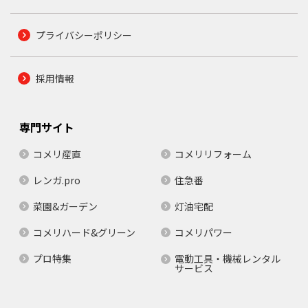
プライバシーポリシー
採用情報
専門サイト
コメリ産直
コメリリフォーム
レンガ.pro
住急番
菜園&ガーデン
灯油宅配
コメリハード&グリーン
コメリパワー
プロ特集
電動工具・機械レンタル
サービス