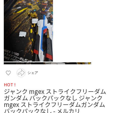
シェア
HOT !
ジャンク mgex ストライクフリーダム
ガンダム バックパックなし ジャンク
mgex ストライクフリーダムガンダム
バックパックなし - メルカリ