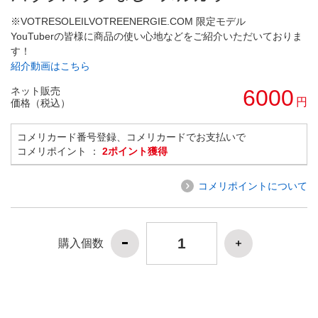
※VOTRESOLEILVOTREENERGIE.COM 限定モデル
YouTuberの皆様に商品の使い心地などをご紹介いただいておりま
す！
紹介動画はこちら
ネット販売
6000
円
価格（税込）
コメリカード番号登録、コメリカードでお支払いで
コメリポイント ：
2ポイント獲得
コメリポイントについて
購入個数