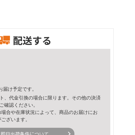
配送する
11頃のお届け予定です。
ト、代金引換の場合に限ります。その他の決済
ご確認ください。
の場合や在庫状況によって、商品のお届けにお
がございます。
即日出荷条件について