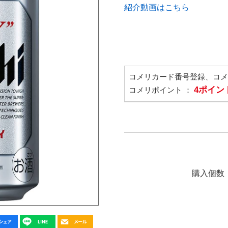
紹介動画はこちら
コメリカード番号登録、コ
4ポイン
コメリポイント ：
購入個数