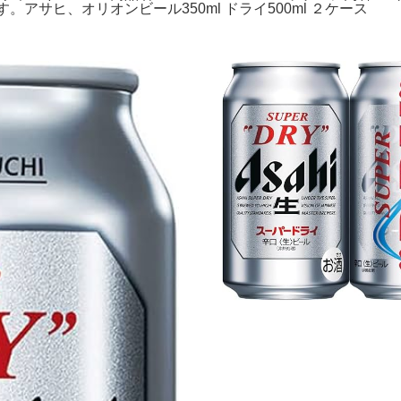
。アサヒ、オリオンビール350ml ドライ500ml ２ケース