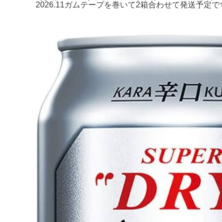
2026.11ガムテープを巻いて2箱合わせて発送予定です