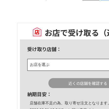
お店で受け取る
（
受け取り店舗：
お店を選ぶ
近くの店舗を確認する
納期目安：
店舗在庫不足の為、取り寄せ注文となります