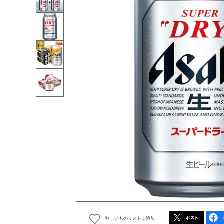
欲しいものリストに追加