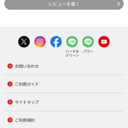
レビューを書く
ハード&
パワー
グリーン
お問い合わせ
ご利用ガイド
サイトマップ
ご利用規約