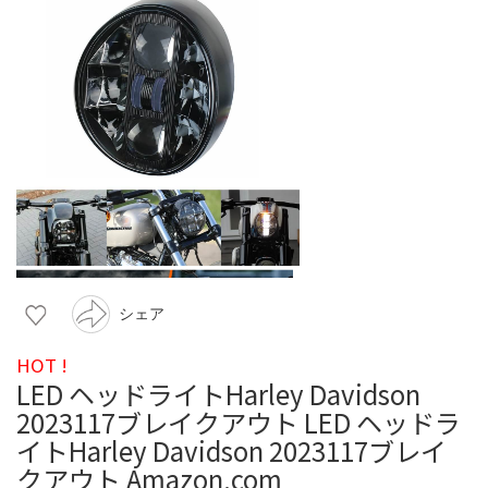
シェア
HOT !
LED ヘッドライトHarley Davidson
2023117ブレイクアウト LED ヘッドラ
イトHarley Davidson 2023117ブレイ
クアウト Amazon.com