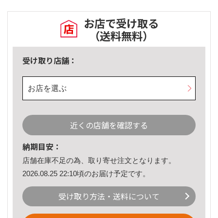
お店で受け取る
（送料無料）
受け取り店舗：
お店を選ぶ
近くの店舗を確認する
納期目安：
店舗在庫不足の為、取り寄せ注文となります。
2026.08.25 22:10頃のお届け予定です。
受け取り方法・送料について