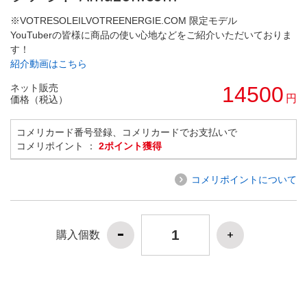
※VOTRESOLEILVOTREENERGIE.COM 限定モデル
YouTuberの皆様に商品の使い心地などをご紹介いただいておりま
す！
紹介動画はこちら
ネット販売
14500
円
価格（税込）
コメリカード番号登録、コメリカードでお支払いで
コメリポイント ：
2ポイント獲得
コメリポイントについて
購入個数