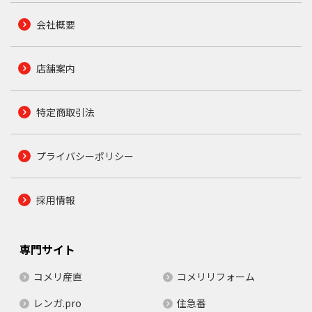
会社概要
店舗案内
特定商取引法
プライバシーポリシー
採用情報
専門サイト
コメリ産直
コメリリフォーム
レンガ.pro
住急番