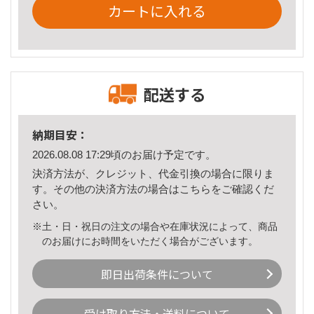
カートに入れる
配送する
納期目安：
2026.08.08 17:29頃のお届け予定です。
決済方法が、クレジット、代金引換の場合に限りま
す。その他の決済方法の場合は
こちら
をご確認くだ
さい。
※土・日・祝日の注文の場合や在庫状況によって、商品
のお届けにお時間をいただく場合がございます。
即日出荷条件について
受け取り方法・送料について