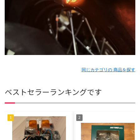
同じカテゴリの 商品を探す
ベストセラーランキングです