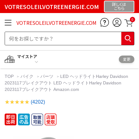
詳しくは
VOTRESOLEILVOTREENERGIE.COM
こちら
0
VOTRESOLEILVOTREENERGIE.COM
マイストア
変更
TOP
バイク
パーツ
LED ヘッドライトHarley Davidson
2023117ブレイクアウト LED ヘッドライトHarley Davidson
2023117ブレイクアウト Amazon.com
(4202)