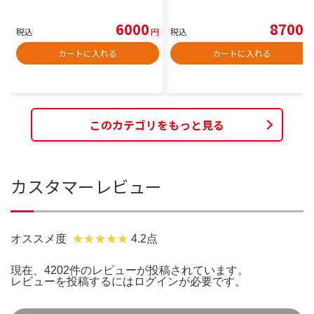
6000
8700
税込
円
税込
円
カートに入れる
カートに入れる
このカテゴリをもっと見る
カスタマーレビュー
オススメ度
4.2点
現在、4202件のレビューが投稿されています。
レビューを投稿するには
ログイン
が必要です。