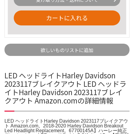
カートに入れる
欲しいものリストに追加
LED ヘッドライトHarley Davidson
2023117ブレイクアウト LED ヘッドラ
イトHarley Davidson 2023117ブレイ
クアウト Amazon.comの詳細情報
LED ヘッドライトHarley Davidson 2023117ブレイクアウ
ト Amazon.com。2018-2020 Harley Davidson Breakout
Led Headlight Replacement。67700145A】ハーレー純正