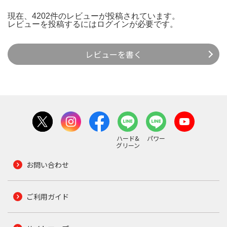
現在、4202件のレビューが投稿されています。
レビューを投稿するには
ログイン
が必要です。
レビューを書く
ハード&
パワー
グリーン
お問い合わせ
ご利用ガイド