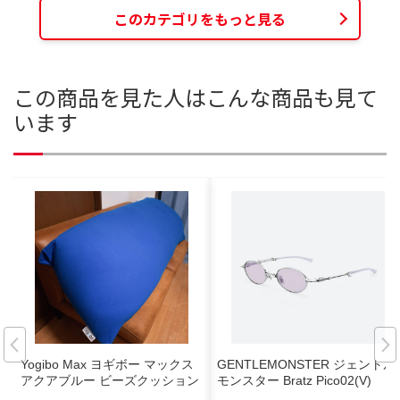
このカテゴリをもっと見る
この商品を見た人はこんな商品も見て
います
Yogibo Max ヨギボー マックス
GENTLEMONSTER ジェントル
アクアブルー ビーズクッション
モンスター Bratz Pico02(V)