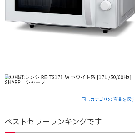
同じカテゴリの 商品を探す
ベストセラーランキングです