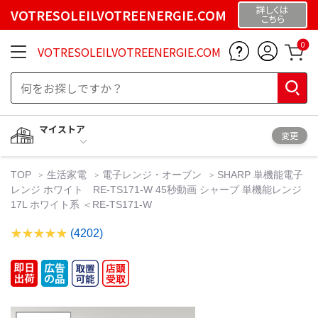
詳しくは
VOTRESOLEILVOTREENERGIE.COM
こちら
0
VOTRESOLEILVOTREENERGIE.COM
マイストア
変更
TOP
生活家電
電子レンジ・オーブン
SHARP 単機能電子
レンジ ホワイト RE-TS171-W 45秒動画 シャープ 単機能レンジ
17L ホワイト系 ＜RE-TS171-W
(4202)