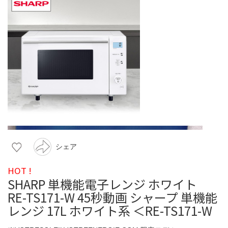
シェア
HOT !
SHARP 単機能電子レンジ ホワイト
RE-TS171-W 45秒動画 シャープ 単機能
レンジ 17L ホワイト系 ＜RE-TS171-W