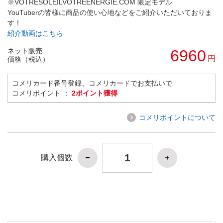
※VOTRESOLEILVOTREENERGIE.COM 限定モデル
YouTuberの皆様に商品の使い心地などをご紹介いただいておりま
す！
紹介動画はこちら
ネット販売
6960
円
価格（税込）
コメリカード番号登録、コメリカードでお支払いで
コメリポイント ：
2ポイント獲得
コメリポイントについて
購入個数