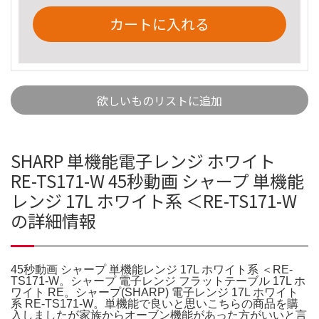
カートに入れる
欲しいものリストに追加
SHARP 単機能電子レンジ ホワイト
RE-TS171-W 45秒動画 シャープ 単機能
レンジ 17L ホワイト系 ＜RE-TS171-W
の詳細情報
45秒動画 シャープ 単機能レンジ 17L ホワイト系 ＜RE-
TS171-W。シャープ 電子レンジ フラットテーブル 17L ホ
ワイト RE。シャープ(SHARP) 電子レンジ 17L ホワイト
系 RE-TS171-W。単機能で良いと思いこちらの商品を購
入しましたが家族からオーブン機能があった方がいいと言