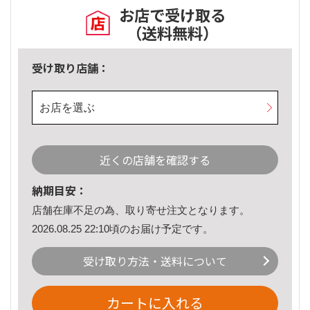
お店で受け取る
（送料無料）
受け取り店舗：
お店を選ぶ
近くの店舗を確認する
納期目安：
店舗在庫不足の為、取り寄せ注文となります。
2026.08.25 22:10頃のお届け予定です。
受け取り方法・送料について
カートに入れる