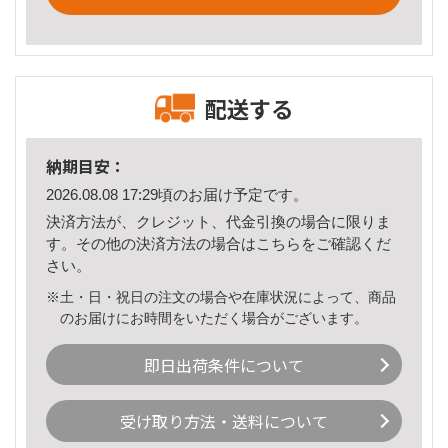
配送する
納期目安：
2026.08.08 17:29頃のお届け予定です。
決済方法が、クレジット、代金引換の場合に限りま
す。その他の決済方法の場合は
こちら
をご確認くだ
さい。
※土・日・祝日の注文の場合や在庫状況によって、商品
のお届けにお時間をいただく場合がございます。
即日出荷条件について
受け取り方法・送料について