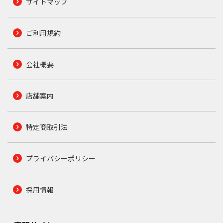
サイトマップ
ご利用規約
会社概要
店舗案内
特定商取引法
プライバシーポリシー
採用情報