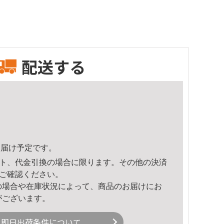
配送する
5頃のお届け予定です。
ト、代金引換の場合に限ります。その他の決済
ご確認ください。
の場合や在庫状況によって、商品のお届けにお
がございます。
即日出荷条件について