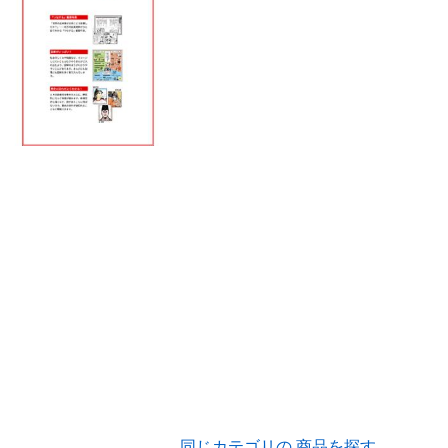
同じカテゴリの 商品を探す