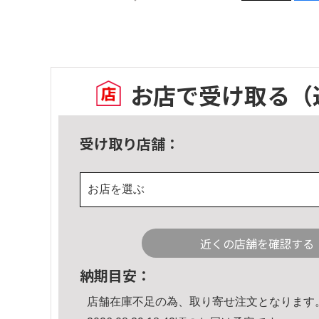
お店で受け取る
（
受け取り店舗：
お店を選ぶ
近くの店舗を確認する
納期目安：
店舗在庫不足の為、取り寄せ注文となります