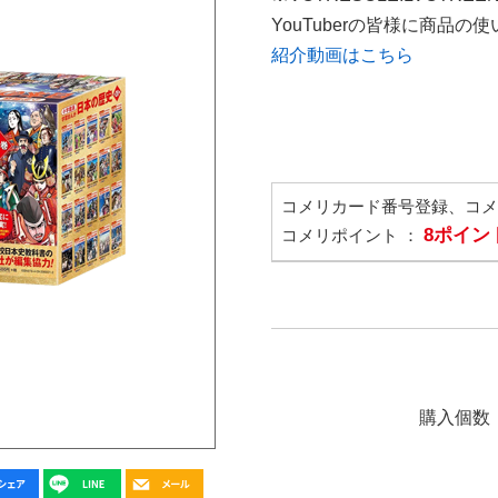
YouTuberの皆様に商品
紹介動画はこちら
コメリカード番号登録、コ
8ポイン
コメリポイント ：
購入個数