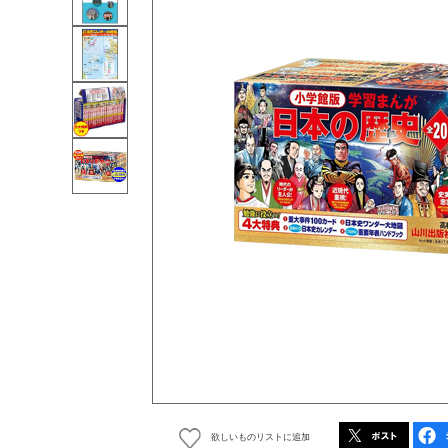
欲しいものリストに追加