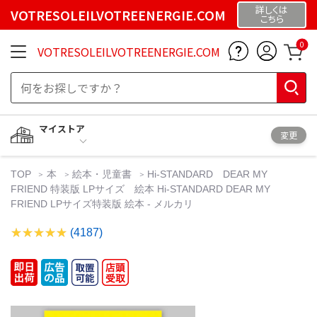
詳しくは
VOTRESOLEILVOTREENERGIE.COM
こちら
0
VOTRESOLEILVOTREENERGIE.COM
マイストア
変更
TOP
本
絵本・児童書
Hi-STANDARD DEAR MY
FRIEND 特装版 LPサイズ 絵本 Hi-STANDARD DEAR MY
FRIEND LPサイズ特装版 絵本 - メルカリ
(4187)