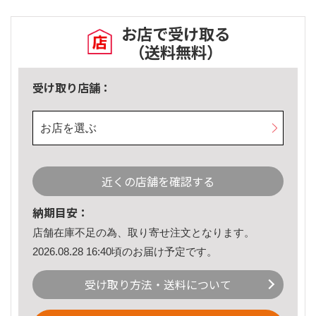
お店で受け取る
（送料無料）
受け取り店舗：
お店を選ぶ
近くの店舗を確認する
納期目安：
店舗在庫不足の為、取り寄せ注文となります。
2026.08.28 16:40頃のお届け予定です。
受け取り方法・送料について