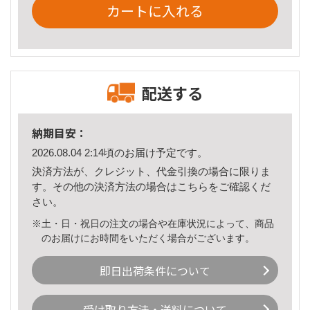
カートに入れる
配送する
納期目安：
2026.08.04 2:14頃のお届け予定です。
決済方法が、クレジット、代金引換の場合に限りま
す。その他の決済方法の場合は
こちら
をご確認くだ
さい。
※土・日・祝日の注文の場合や在庫状況によって、商品
のお届けにお時間をいただく場合がございます。
即日出荷条件について
受け取り方法・送料について