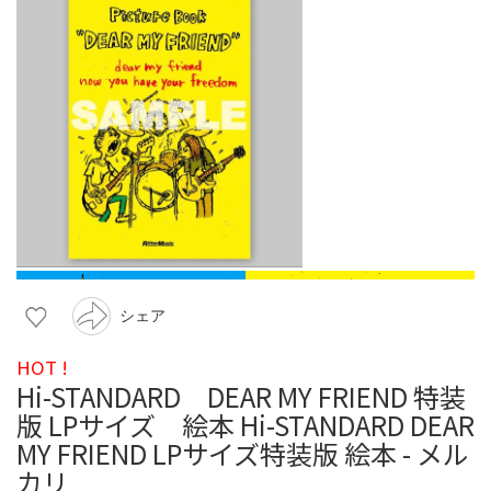
シェア
HOT !
Hi-STANDARD DEAR MY FRIEND 特装
版 LPサイズ 絵本 Hi-STANDARD DEAR
MY FRIEND LPサイズ特装版 絵本 - メル
カリ