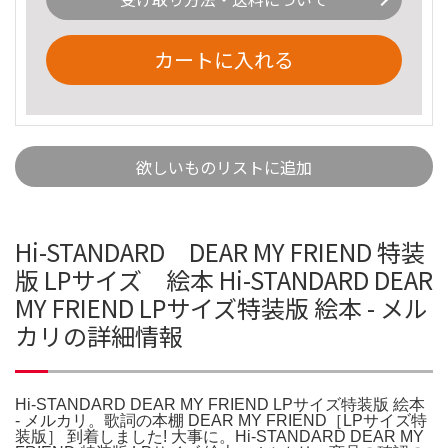
カートに入れる
欲しいものリストに追加
Hi-STANDARD DEAR MY FRIEND 特装
版 LPサイズ 絵本 Hi-STANDARD DEAR
MY FRIEND LPサイズ特装版 絵本 - メル
カリの詳細情報
Hi-STANDARD DEAR MY FRIEND LPサイズ特装版 絵本
- メルカリ。歌詞の本棚 DEAR MY FRIEND［LPサイズ特
装版］ 到着しました! 大事に。Hi-STANDARD DEAR MY