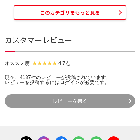
このカテゴリをもっと見る
カスタマーレビュー
オススメ度
4.7点
現在、4187件のレビューが投稿されています。
レビューを投稿するには
ログイン
が必要です。
レビューを書く