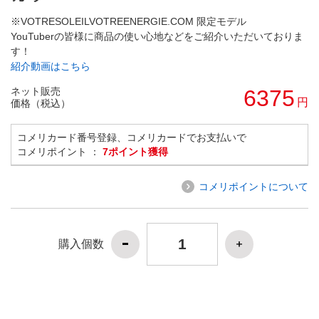
※VOTRESOLEILVOTREENERGIE.COM 限定モデル
YouTuberの皆様に商品の使い心地などをご紹介いただいておりま
す！
紹介動画はこちら
ネット販売
6375
円
価格（税込）
コメリカード番号登録、コメリカードでお支払いで
コメリポイント ：
7ポイント獲得
コメリポイントについて
購入個数