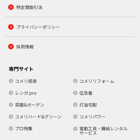
特定商取引法
プライバシーポリシー
採用情報
専門サイト
コメリ産直
コメリリフォーム
レンガ.pro
住急番
菜園&ガーデン
灯油宅配
コメリハード&グリーン
コメリパワー
プロ特集
電動工具・機械レンタル
サービス