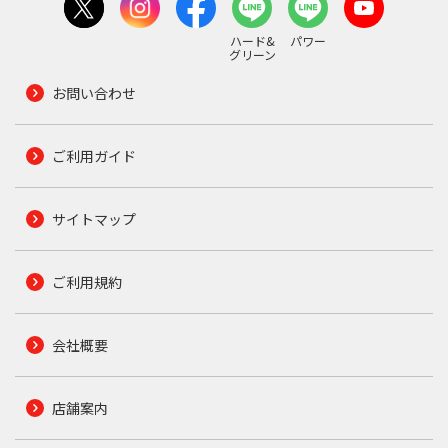
ハード&
パワー
グリーン
お問い合わせ
ご利用ガイド
サイトマップ
ご利用規約
会社概要
店舗案内