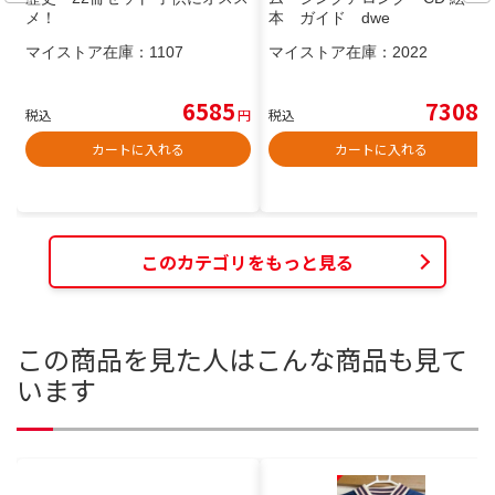
メ！
本 ガイド dwe
マイストア在庫：
1107
マイストア在庫：
2022
6585
7308
税込
円
税込
円
カートに入れる
カートに入れる
このカテゴリをもっと見る
この商品を見た人はこんな商品も見て
います