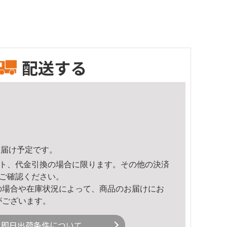
配送する
4頃のお届け予定です。
ト、代金引換の場合に限ります。その他の決済
ご確認ください。
の場合や在庫状況によって、商品のお届けにお
がございます。
即日出荷条件について