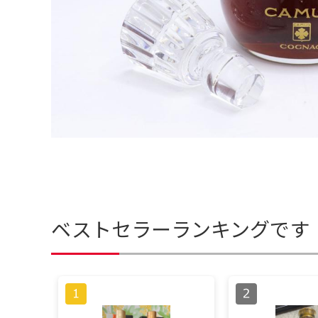
ベストセラーランキングです