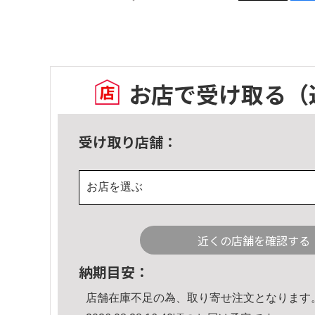
お店で受け取る
（
受け取り店舗：
お店を選ぶ
近くの店舗を確認する
納期目安：
店舗在庫不足の為、取り寄せ注文となります