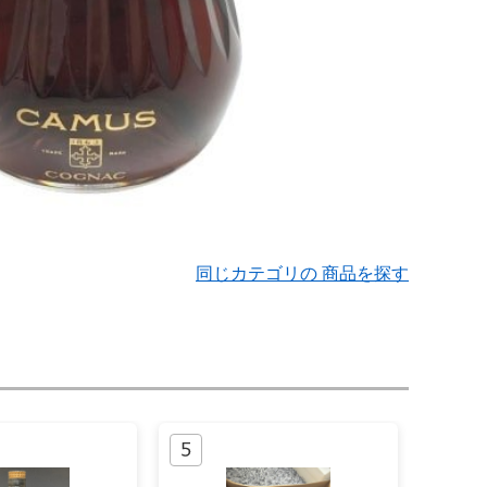
同じカテゴリの 商品を探す