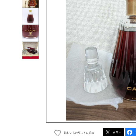
欲しいものリストに追加