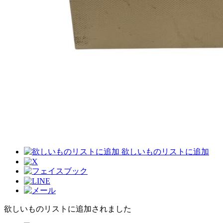
欲しいものリストに追加
欲しいものリストに追加されました