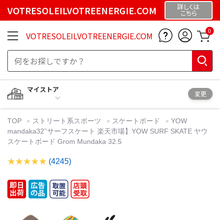
詳しくは
VOTRESOLEILVOTREENERGIE.COM
こちら
0
VOTRESOLEILVOTREENERGIE.COM
マイストア
変更
TOP
ストリート系スポーツ
スケートボード
YOW
mandaka32’’サーフスケート 楽天市場】YOW SURF SKATE ヤウ
スケートボード Grom Mundaka 32.5
(4245)