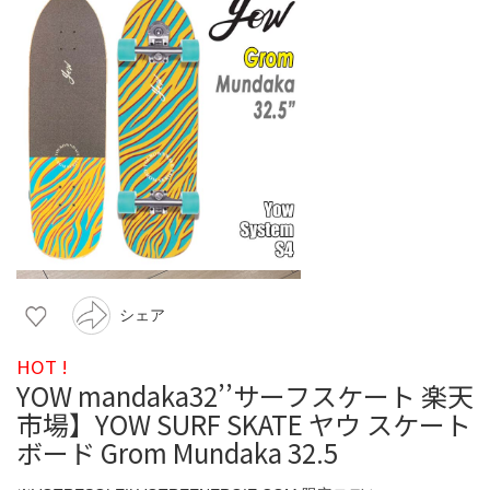
シェア
HOT !
YOW mandaka32’’サーフスケート 楽天
市場】YOW SURF SKATE ヤウ スケート
ボード Grom Mundaka 32.5