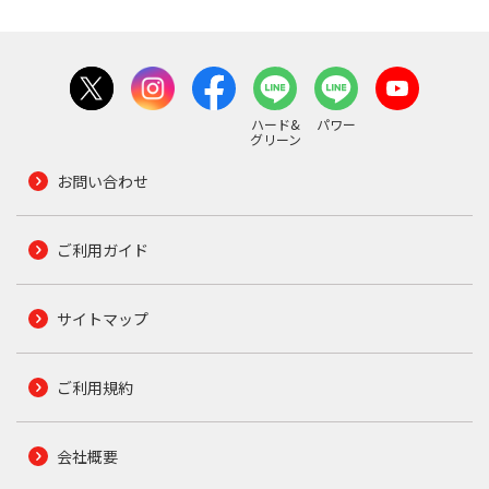
ハード&
パワー
グリーン
お問い合わせ
ご利用ガイド
サイトマップ
ご利用規約
会社概要