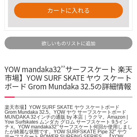
カートに入れる
欲しいものリストに追加
YOW mandaka32’’サーフスケート 楽天
市場】YOW SURF SKATE ヤウ スケート
ボード Grom Mundaka 32.5の詳細情報
楽天市場】YOW SURF SKATE ヤウ スケートボード
Grom Mundaka 32.5。YOW ヤウ サーフスケートボード
MUNDAKA 32インチの通販 by 本店｜ラクマ。Amazon |
Yow Surfskates ムンダカ グロム サーフスケート 9.5イン
チ x。YOW mandaka32’’サーフスケート何回か使用しまし
たが綺麗な状態です。YOW SURFSKATE Pipe 32” ヤウ
サーフスケート POWER SURFING SERIES。【YOW