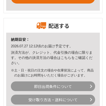
配送する
納期目安：
2026.07.27 12:12頃のお届け予定です。
決済方法が、クレジット、代金引換の場合に限りま
す。その他の決済方法の場合は
こちら
をご確認くだ
さい。
※土・日・祝日の注文の場合や在庫状況によって、商品
のお届けにお時間をいただく場合がございます。
即日出荷条件について
受け取り方法・送料について