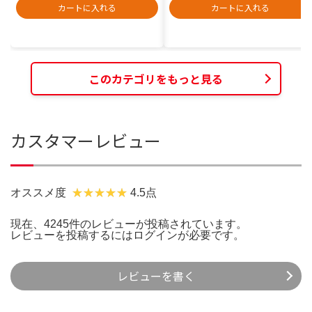
カートに入れる
カートに入れる
このカテゴリをもっと見る
カスタマーレビュー
オススメ度
4.5点
現在、4245件のレビューが投稿されています。
レビューを投稿するには
ログイン
が必要です。
レビューを書く