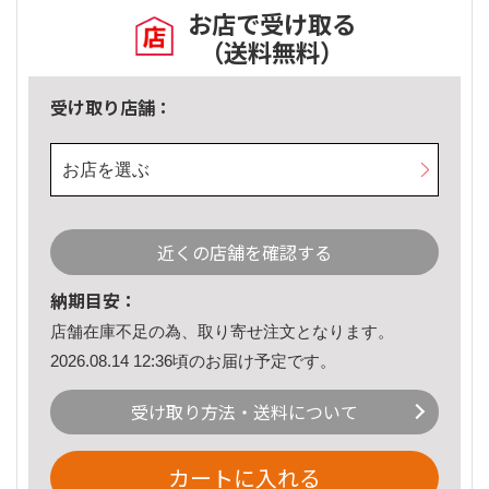
お店で受け取る
（送料無料）
受け取り店舗：
お店を選ぶ
近くの店舗を確認する
納期目安：
店舗在庫不足の為、取り寄せ注文となります。
2026.08.14 12:36頃のお届け予定です。
受け取り方法・送料について
カートに入れる