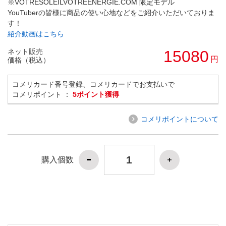
※VOTRESOLEILVOTREENERGIE.COM 限定モデル
YouTuberの皆様に商品の使い心地などをご紹介いただいておりま
す！
紹介動画はこちら
ネット販売
15080
円
価格（税込）
コメリカード番号登録、コメリカードでお支払いで
コメリポイント ：
5ポイント獲得
コメリポイントについて
購入個数