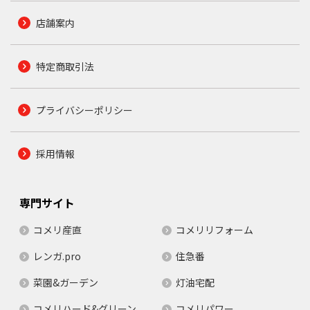
店舗案内
特定商取引法
プライバシーポリシー
採用情報
専門サイト
コメリ産直
コメリリフォーム
レンガ.pro
住急番
菜園&ガーデン
灯油宅配
コメリハード&グリーン
コメリパワー