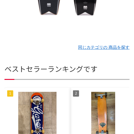
同じカテゴリの 商品を探す
ベストセラーランキングです