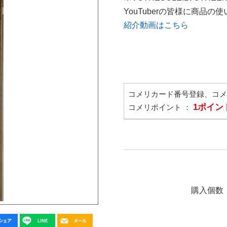
YouTuberの皆様に商品
紹介動画はこちら
コメリカード番号登録、コ
1ポイン
コメリポイント ：
購入個数