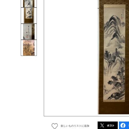
欲しいものリストに追加