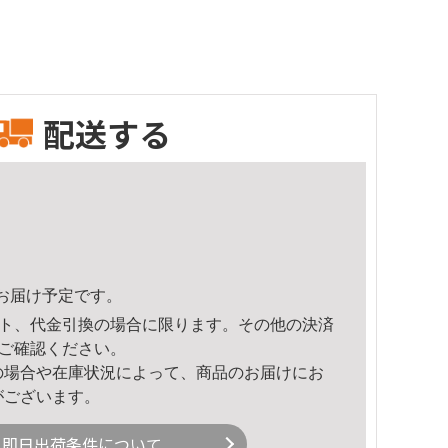
配送する
23頃のお届け予定です。
ト、代金引換の場合に限ります。その他の決済
ご確認ください。
の場合や在庫状況によって、商品のお届けにお
がございます。
即日出荷条件について