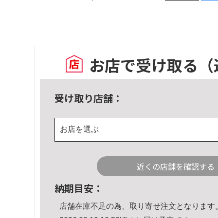
お店で受け取る
（
受け取り店舗：
お店を選ぶ
近くの店舗を確認する
納期目安：
店舗在庫不足の為、取り寄せ注文となります