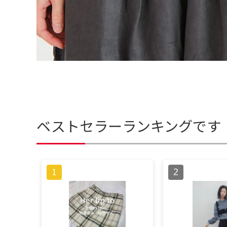
ベストセラーランキングです