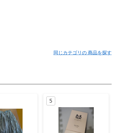
同じカテゴリの 商品を探す