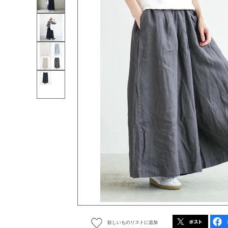
欲しいものリストに追加