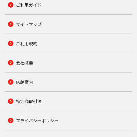
ご利用ガイド
サイトマップ
ご利用規約
会社概要
店舗案内
特定商取引法
プライバシーポリシー