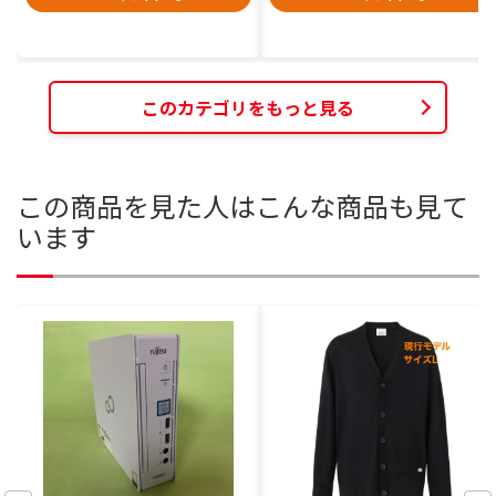
このカテゴリをもっと見る
この商品を見た人はこんな商品も見て
います