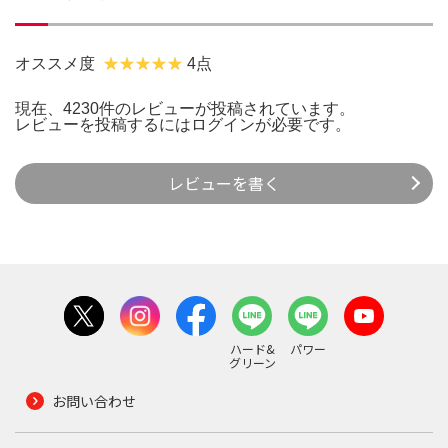
オススメ度
4点
現在、4230件のレビューが投稿されています。
レビューを投稿するには
ログイン
が必要です。
レビューを書く
ハード&
パワー
グリーン
お問い合わせ