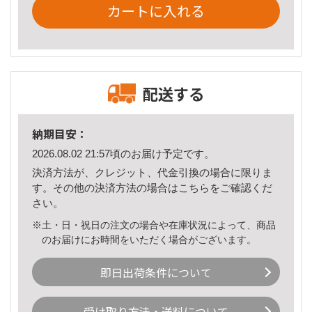
カートに入れる
配送する
納期目安：
2026.08.02 21:57頃のお届け予定です。
決済方法が、クレジット、代金引換の場合に限りま
す。その他の決済方法の場合は
こちら
をご確認くだ
さい。
※土・日・祝日の注文の場合や在庫状況によって、商品
のお届けにお時間をいただく場合がございます。
即日出荷条件について
受け取り方法・送料について