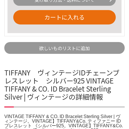
カートに入れる
欲しいものリストに追加
TIFFANY ヴィンテージIDチェーンブ
レスレット シルバー925 VINTAGE
TIFFANY & CO. ID Bracelet Sterling
Silver | ヴィンテージの詳細情報
VINTAGE TIFFANY & CO. ID Bracelet Sterling Silver | ヴ
ィンテージ。VINTAGE】TIFFANY&Co. ティファニー ID
ブレスレット 《シルバー925。VINTAGE】TIFFANY&Co.