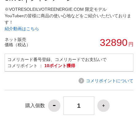
※VOTRESOLEILVOTREENERGIE.COM 限定モデル
YouTuberの皆様に商品の使い心地などをご紹介いただいておりま
す！
紹介動画はこちら
ネット販売
32890
円
価格（税込）
コメリカード番号登録、コメリカードでお支払いで
コメリポイント ：
10ポイント獲得
コメリポイントについて
購入個数