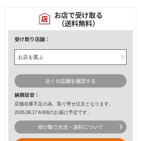
お店で受け取る
（送料無料）
受け取り店舗：
お店を選ぶ
近くの店舗を確認する
納期目安：
店舗在庫不足の為、取り寄せ注文となります。
2026.08.17 6:6頃のお届け予定です。
受け取り方法・送料について