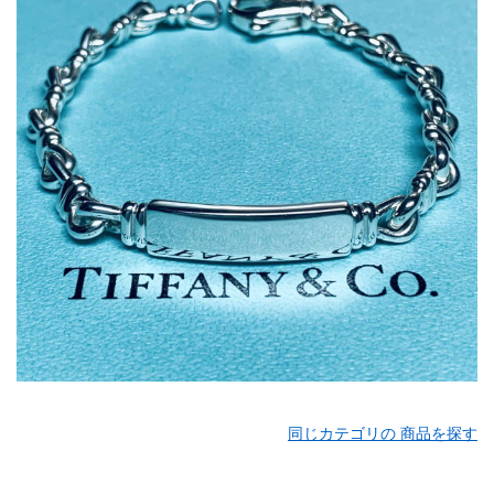
同じカテゴリの 商品を探す