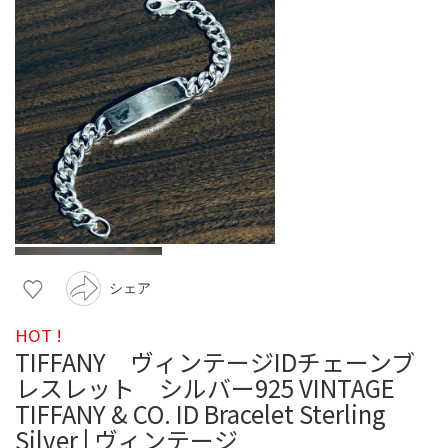
シェア
HOT !
TIFFANY ヴィンテージIDチェーンブ
レスレット シルバー925 VINTAGE
TIFFANY & CO. ID Bracelet Sterling
Silver | ヴィンテージ