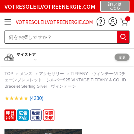
詳しくは
VOTRESOLEILVOTREENERGIE.COM
こちら
0
VOTRESOLEILVOTREENERGIE.COM
マイストア
変更
TOP
メンズ
アクセサリー
TIFFANY ヴィンテージIDチ
ェーンブレスレット シルバー925 VINTAGE TIFFANY & CO. ID
Bracelet Sterling Silver | ヴィンテージ
(4230)