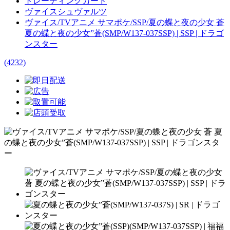
トレーディングカード
ヴァイスシュヴァルツ
ヴァイス/TVアニメ サマポケ/SSP/夏の蝶と夜の少女 蒼
夏の蝶と夜の少女”蒼(SMP/W137-037SSP) | SSP | ドラゴ
ンスター
(4232)