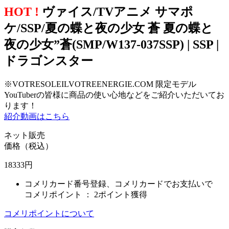
HOT !
ヴァイス/TVアニメ サマポ
ケ/SSP/夏の蝶と夜の少女 蒼 夏の蝶と
夜の少女”蒼(SMP/W137-037SSP) | SSP |
ドラゴンスター
※VOTRESOLEILVOTREENERGIE.COM 限定モデル
YouTuberの皆様に商品の使い心地などをご紹介いただいてお
ります！
紹介動画はこちら
ネット販売
価格（税込）
18333
円
コメリカード番号登録、コメリカードでお支払いで
コメリポイント ：
2ポイント獲得
コメリポイントについて