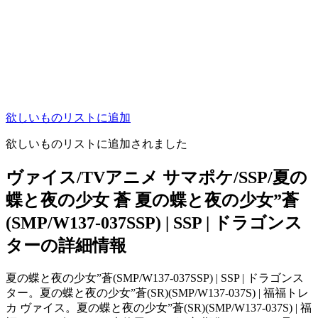
欲しいものリストに追加
欲しいものリストに追加されました
ヴァイス/TVアニメ サマポケ/SSP/夏の
蝶と夜の少女 蒼 夏の蝶と夜の少女”蒼
(SMP/W137-037SSP) | SSP | ドラゴンス
ターの詳細情報
夏の蝶と夜の少女”蒼(SMP/W137-037SSP) | SSP | ドラゴンス
ター。夏の蝶と夜の少女”蒼(SR)(SMP/W137-037S) | 福福トレ
カ ヴァイス。夏の蝶と夜の少女”蒼(SR)(SMP/W137-037S) | 福