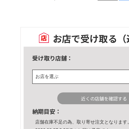
お店で受け取る
（
受け取り店舗：
お店を選ぶ
近くの店舗を確認する
納期目安：
店舗在庫不足の為、取り寄せ注文となります