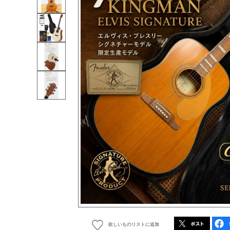
欲しいものリストに追加