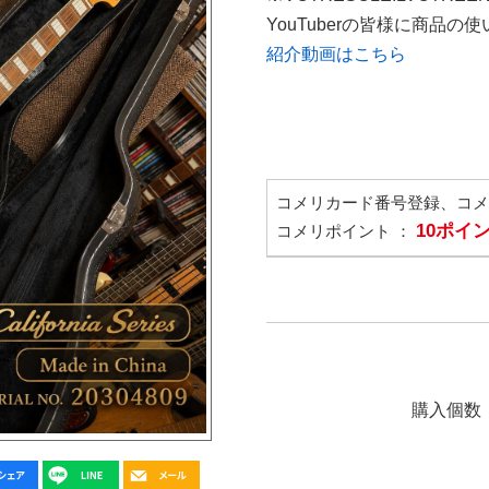
YouTuberの皆様に商品
紹介動画はこちら
コメリカード番号登録、コ
10ポイ
コメリポイント ：
購入個数