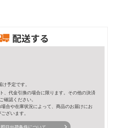
配送する
頃のお届け予定です。
ト、代金引換の場合に限ります。その他の決済
ご確認ください。
の場合や在庫状況によって、商品のお届けにお
がございます。
即日出荷条件について