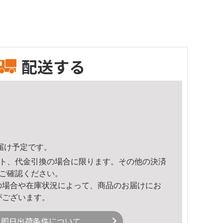
配送する
頃のお届け予定です。
ト、代金引換の場合に限ります。その他の決済
ご確認ください。
の場合や在庫状況によって、商品のお届けにお
がございます。
即日出荷条件について