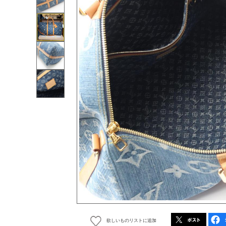
欲しいものリストに追加