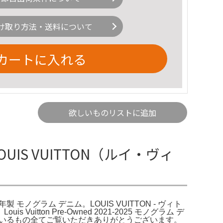
け取り方法・送料について
カートに入れる
欲しいものリストに追加
UIS VUITTON（ルイ・ヴィ
025年製 モノグラム デニム。LOUIS VUITTON - ヴィト
tton Pre-Owned 2021-2025 モノグラム デ
 画像に写っているもの全てご覧いただきありがとうございます。