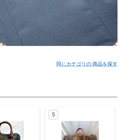
同じカテゴリの 商品を探す