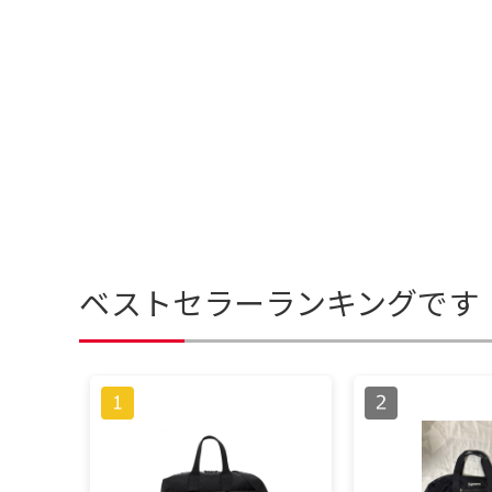
ベストセラーランキングです