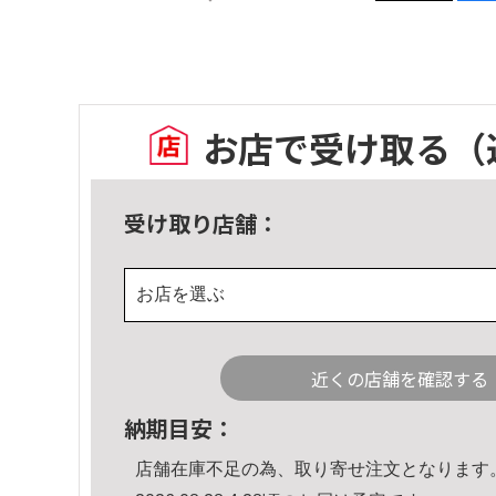
お店で受け取る
（
受け取り店舗：
お店を選ぶ
近くの店舗を確認する
納期目安：
店舗在庫不足の為、取り寄せ注文となります