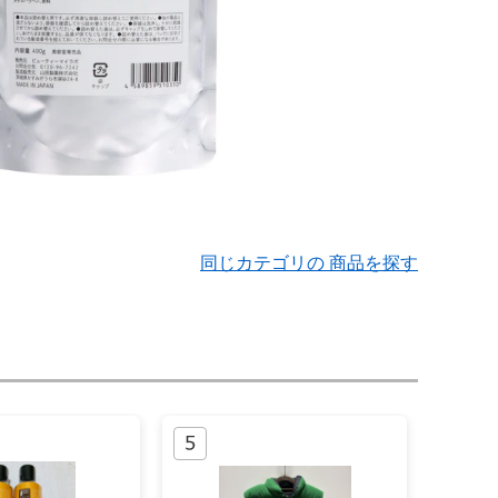
同じカテゴリの 商品を探す