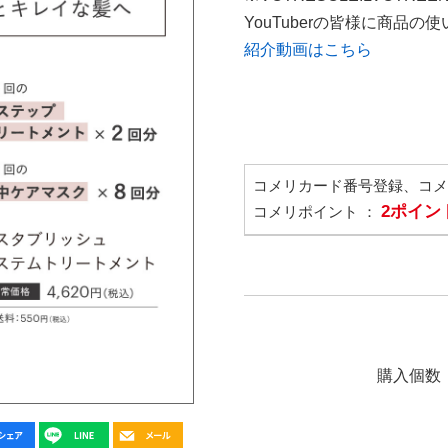
YouTuberの皆様に商品
紹介動画はこちら
コメリカード番号登録、コ
2ポイン
コメリポイント ：
購入個数