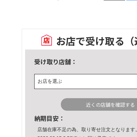
お店で受け取る
（
受け取り店舗：
お店を選ぶ
近くの店舗を確認する
納期目安：
店舗在庫不足の為、取り寄せ注文となります