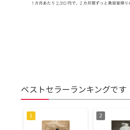
ベストセラーランキングです