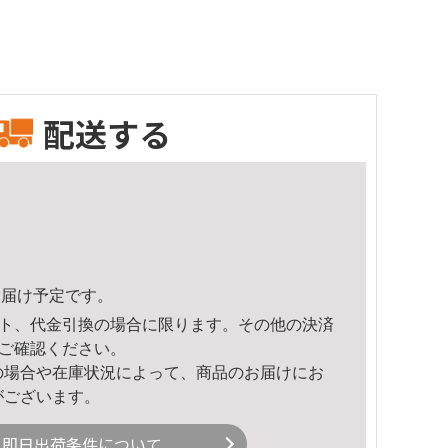
配送する
9頃のお届け予定です。
ト、代金引換の場合に限ります。その他の決済
ご確認ください。
の場合や在庫状況によって、商品のお届けにお
がございます。
即日出荷条件について