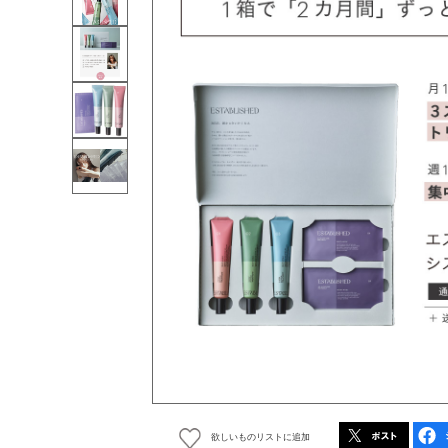
欲しいものリストに追加