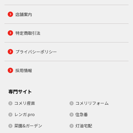
店舗案内
特定商取引法
プライバシーポリシー
採用情報
専門サイト
コメリ産直
コメリリフォーム
レンガ.pro
住急番
菜園&ガーデン
灯油宅配