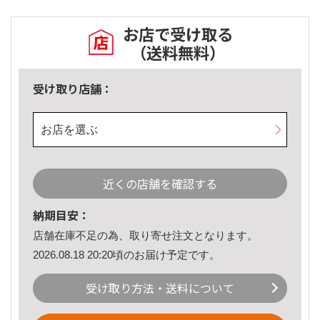
お店で受け取る
（送料無料）
受け取り店舗：
お店を選ぶ
近くの店舗を確認する
納期目安：
店舗在庫不足の為、取り寄せ注文となります。
2026.08.18 20:20頃のお届け予定です。
受け取り方法・送料について