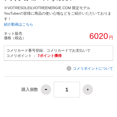
※VOTRESOLEILVOTREENERGIE.COM 限定モデル
YouTuberの皆様に商品の使い心地などをご紹介いただいておりま
す！
紹介動画はこちら
ネット販売
6020
円
価格（税込）
コメリカード番号登録、コメリカードでお支払いで
コメリポイント ：
7ポイント獲得
コメリポイントについて
購入個数