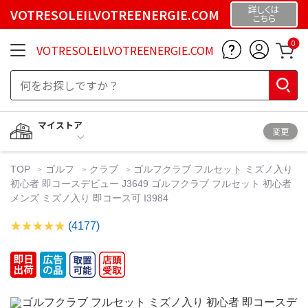
詳しくは
VOTRESOLEILVOTREENERGIE.COM
こちら
0
VOTRESOLEILVOTREENERGIE.COM
マイストア
変更
TOP
ゴルフ
クラブ
ゴルフクラブ フルセット ミズノ入り
初心者 即コースデビュー J3649 ゴルフクラブ フルセット 初心者
メンズ ミズノ入り 即コース可 I3984
(4177)