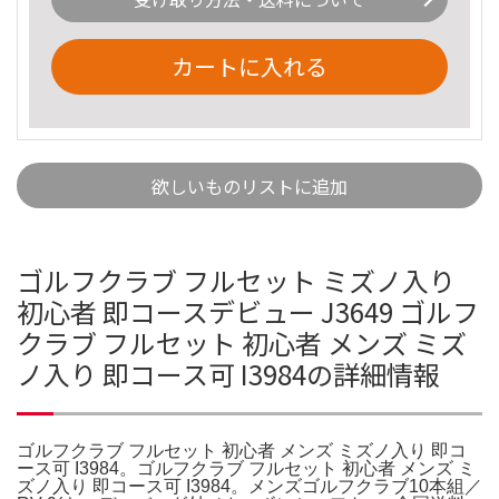
カートに入れる
欲しいものリストに追加
ゴルフクラブ フルセット ミズノ入り
初心者 即コースデビュー J3649 ゴルフ
クラブ フルセット 初心者 メンズ ミズ
ノ入り 即コース可 I3984の詳細情報
ゴルフクラブ フルセット 初心者 メンズ ミズノ入り 即コ
ース可 I3984。ゴルフクラブ フルセット 初心者 メンズ ミ
ズノ入り 即コース可 I3984。メンズゴルフクラブ10本組／