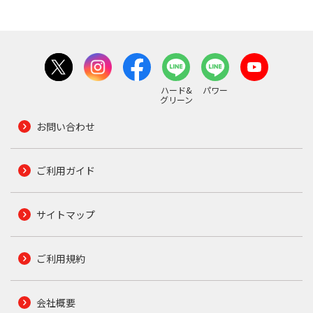
ハード&
パワー
グリーン
お問い合わせ
ご利用ガイド
サイトマップ
ご利用規約
会社概要