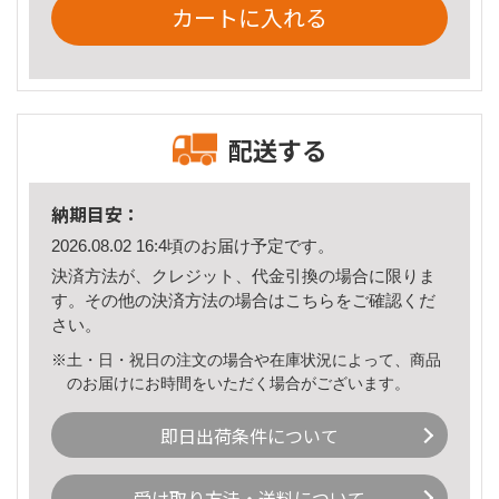
カートに入れる
配送する
納期目安：
2026.08.02 16:4頃のお届け予定です。
決済方法が、クレジット、代金引換の場合に限りま
す。その他の決済方法の場合は
こちら
をご確認くだ
さい。
※土・日・祝日の注文の場合や在庫状況によって、商品
のお届けにお時間をいただく場合がございます。
即日出荷条件について
受け取り方法・送料について