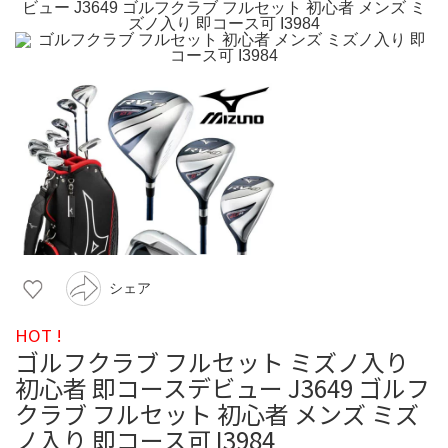
シェア
HOT !
ゴルフクラブ フルセット ミズノ入り
初心者 即コースデビュー J3649 ゴルフ
クラブ フルセット 初心者 メンズ ミズ
ノ入り 即コース可 I3984