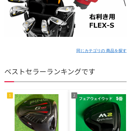
同じカテゴリの 商品を探す
ベストセラーランキングです