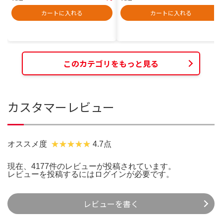
カートに入れる
カートに入れる
このカテゴリをもっと見る
カスタマーレビュー
オススメ度
4.7点
現在、4177件のレビューが投稿されています。
レビューを投稿するには
ログイン
が必要です。
レビューを書く