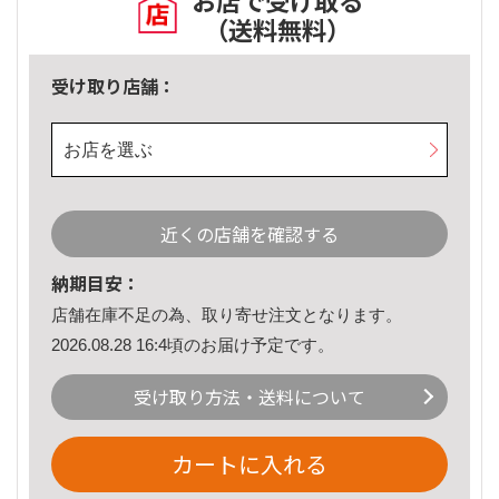
お店で受け取る
（送料無料）
受け取り店舗：
お店を選ぶ
近くの店舗を確認する
納期目安：
店舗在庫不足の為、取り寄せ注文となります。
2026.08.28 16:4頃のお届け予定です。
受け取り方法・送料について
カートに入れる