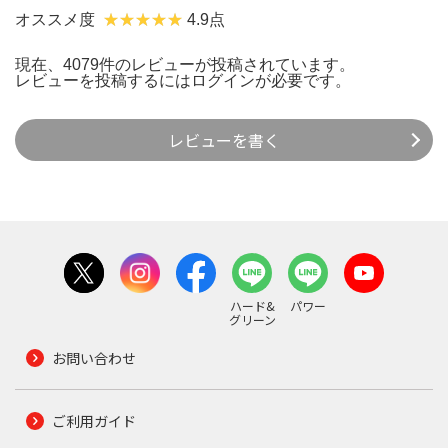
オススメ度
4.9点
現在、4079件のレビューが投稿されています。
レビューを投稿するには
ログイン
が必要です。
レビューを書く
ハード&
パワー
グリーン
お問い合わせ
ご利用ガイド