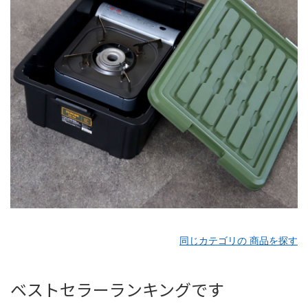
同じカテゴリの 商品を探す
ベストセラーランキングです