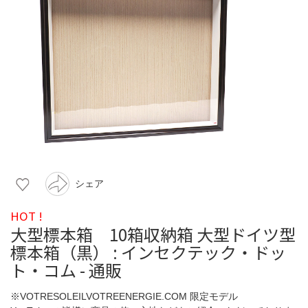
シェア
HOT !
大型標本箱 10箱収納箱 大型ドイツ型
標本箱（黒） : インセクテック・ドッ
ト・コム - 通販
※VOTRESOLEILVOTREENERGIE.COM 限定モデル