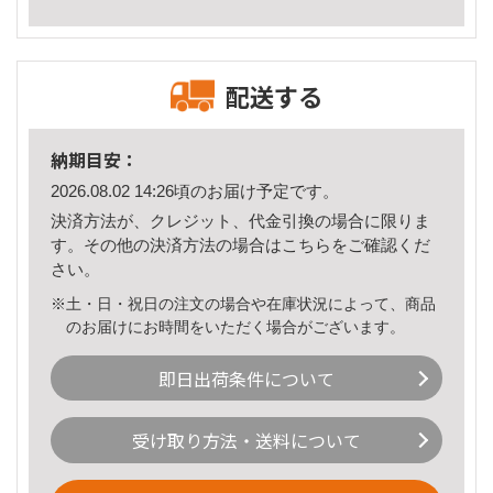
配送する
納期目安：
2026.08.02 14:26頃のお届け予定です。
決済方法が、クレジット、代金引換の場合に限りま
す。その他の決済方法の場合は
こちら
をご確認くだ
さい。
※土・日・祝日の注文の場合や在庫状況によって、商品
のお届けにお時間をいただく場合がございます。
即日出荷条件について
受け取り方法・送料について