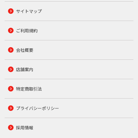
サイトマップ
ご利用規約
会社概要
店舗案内
特定商取引法
プライバシーポリシー
採用情報