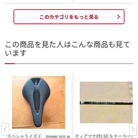
このカテゴリをもっと見る
この商品を見た人はこんな商品も見て
います
スペシャライズド power pro w
ディアマナPD 50 S テーラーメ