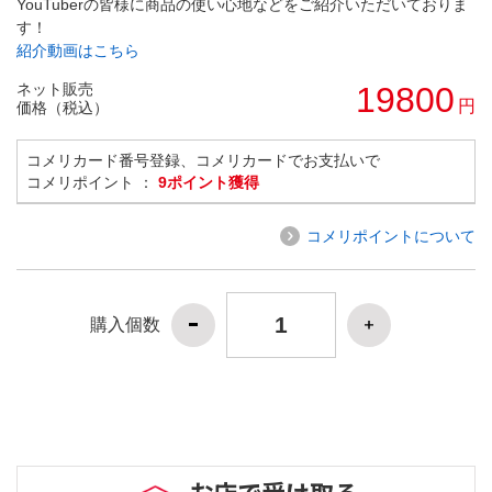
YouTuberの皆様に商品の使い心地などをご紹介いただいておりま
す！
紹介動画はこちら
ネット販売
19800
円
価格（税込）
コメリカード番号登録、コメリカードでお支払いで
コメリポイント ：
9ポイント獲得
コメリポイントについて
購入個数