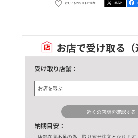
欲しいものリストに追加
お店で受け取る
（
受け取り店舗：
お店を選ぶ
近くの店舗を確認する
納期目安：
店舗在庫不足の為、取り寄せ注文となります