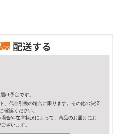
配送する
4頃のお届け予定です。
ト、代金引換の場合に限ります。その他の決済
ご確認ください。
の場合や在庫状況によって、商品のお届けにお
がございます。