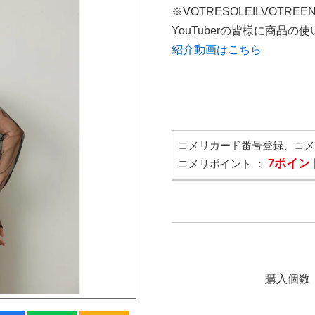
※VOTRESOLEILVOTREE
YouTuberの皆様に商品
紹介動画はこちら
コメリカード番号登録、コ
7ポイン
コメリポイント ：
購入個数