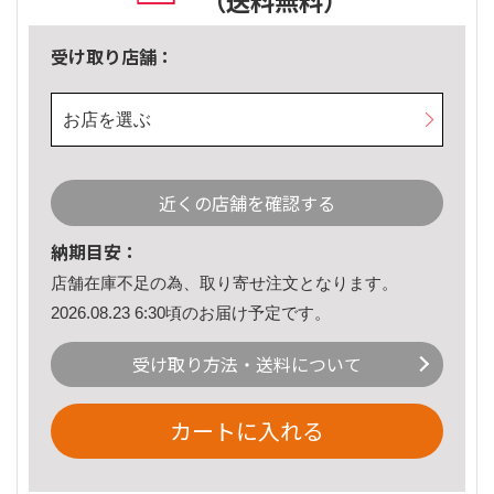
（送料無料）
受け取り店舗：
お店を選ぶ
近くの店舗を確認する
納期目安：
店舗在庫不足の為、取り寄せ注文となります。
2026.08.23 6:30頃のお届け予定です。
受け取り方法・送料について
カートに入れる