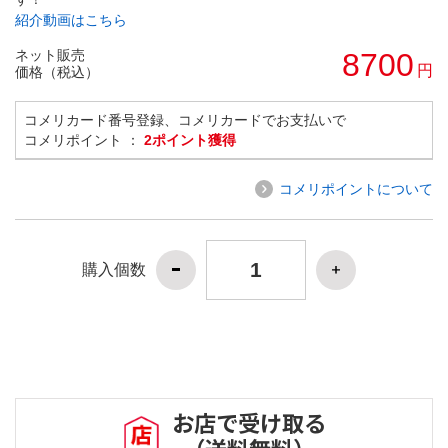
紹介動画はこちら
ネット販売
8700
円
価格（税込）
コメリカード番号登録、コメリカードでお支払いで
コメリポイント ：
2ポイント獲得
コメリポイントについて
購入個数
お店で受け取る