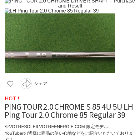
シェア
HOT !
PING TOUR 2.0 CHROME S 85 4U 5U LH
Ping Tour 2.0 Chrome 85 Regular 39
※VOTRESOLEILVOTREENERGIE.COM 限定モデル
YouTuberの皆様に商品の使い心地などをご紹介いただいておりま
す！