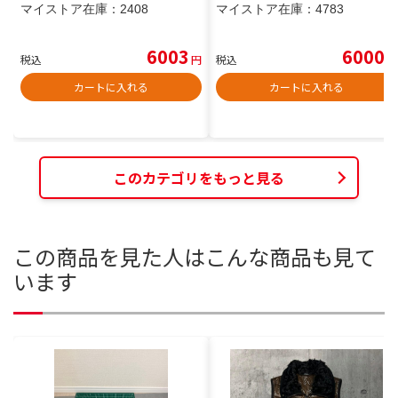
マイストア在庫：
2408
マイストア在庫：
4783
6003
6000
税込
円
税込
円
カートに入れる
カートに入れる
このカテゴリをもっと見る
この商品を見た人はこんな商品も見て
います