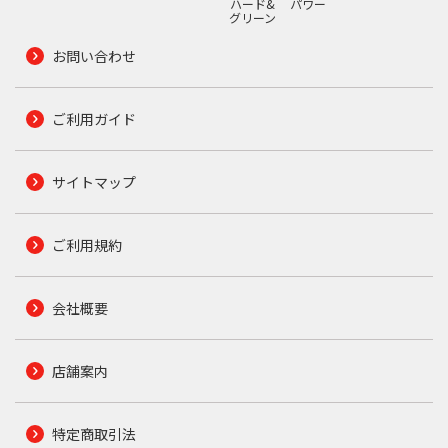
ハード&
パワー
グリーン
お問い合わせ
ご利用ガイド
サイトマップ
ご利用規約
会社概要
店舗案内
特定商取引法