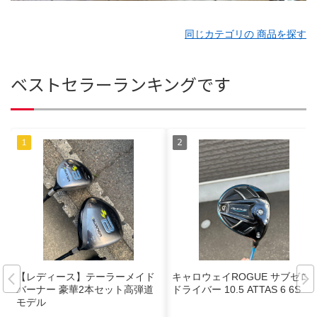
同じカテゴリの 商品を探す
ベストセラーランキングです
【レディース】テーラーメイド
キャロウェイROGUE サブゼロ
バーナー 豪華2本セット高弾道
ドライバー 10.5 ATTAS 6 6S
モデル