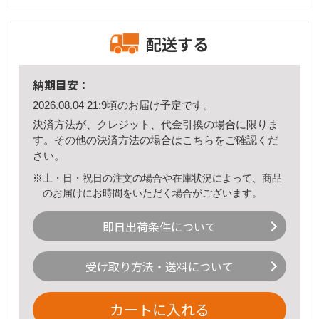
配送する
納期目安：
2026.08.04 21:9頃のお届け予定です。
決済方法が、クレジット、代金引換の場合に限りま
す。その他の決済方法の場合は
こちら
をご確認くだ
さい。
※土・日・祝日の注文の場合や在庫状況によって、商品
のお届けにお時間をいただく場合がございます。
即日出荷条件について
受け取り方法・送料について
カートに入れる