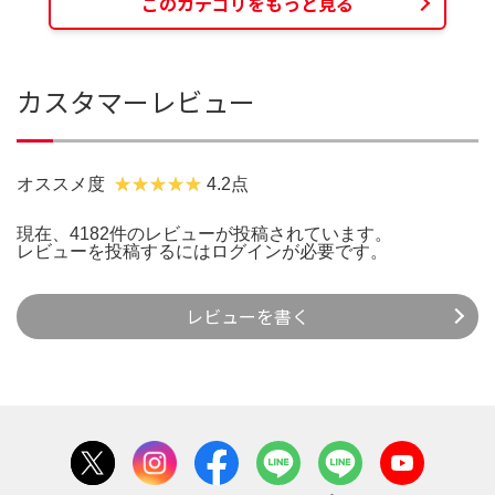
このカテゴリをもっと見る
カスタマーレビュー
オススメ度
4.2点
現在、4182件のレビューが投稿されています。
レビューを投稿するには
ログイン
が必要です。
レビューを書く