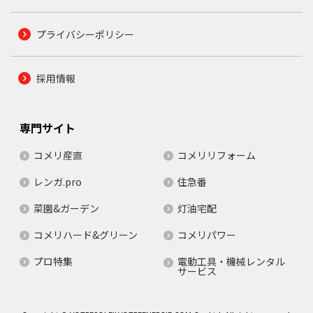
プライバシーポリシー
採用情報
専門サイト
コメリ産直
コメリリフォーム
レンガ.pro
住急番
菜園&ガーデン
灯油宅配
コメリハード&グリーン
コメリパワー
プロ特集
電動工具・機械レンタル
サービス