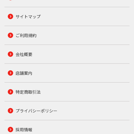
サイトマップ
ご利用規約
会社概要
店舗案内
特定商取引法
プライバシーポリシー
採用情報