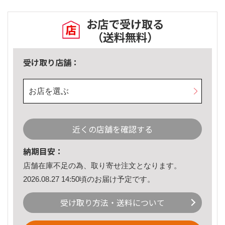
お店で受け取る
（送料無料）
受け取り店舗：
お店を選ぶ
近くの店舗を確認する
納期目安：
店舗在庫不足の為、取り寄せ注文となります。
2026.08.27 14:50頃のお届け予定です。
受け取り方法・送料について