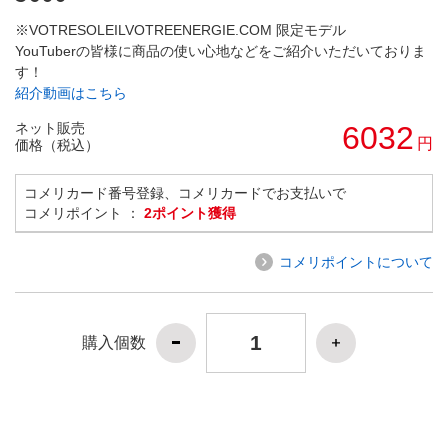
※VOTRESOLEILVOTREENERGIE.COM 限定モデル
YouTuberの皆様に商品の使い心地などをご紹介いただいておりま
す！
紹介動画はこちら
ネット販売
6032
円
価格（税込）
コメリカード番号登録、コメリカードでお支払いで
コメリポイント ：
2ポイント獲得
コメリポイントについて
購入個数