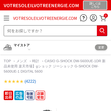
詳しくは
VOTRESOLEILVOTREENERGIE.COM
こちら
0
VOTRESOLEILVOTREENERGIE.COM
マイストア
変更
TOP
メンズ
時計
CASIO G-SHOCK DW-5600UE-1DR 新
品未使用 楽天市場】gショック ジーショック G-SHOCK DW-
5600UE-1 DIGITAL 5600
(4222)