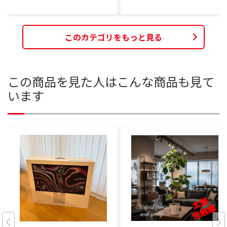
このカテゴリをもっと見る
この商品を見た人はこんな商品も見て
います