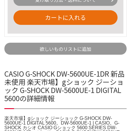
カートに入れる
欲しいものリストに追加
CASIO G-SHOCK DW-5600UE-1DR 新品
未使用 楽天市場】gショック ジーショ
ック G-SHOCK DW-5600UE-1 DIGITAL
5600の詳細情報
楽天市場】gショック ジーショック G-SHOCK DW-
5600UE-1 DIGITAL 5600。DW-5600UE-1 | CASIO。G-
SHOCK カシオ CASIO Gショック 5600 SERIES DW-