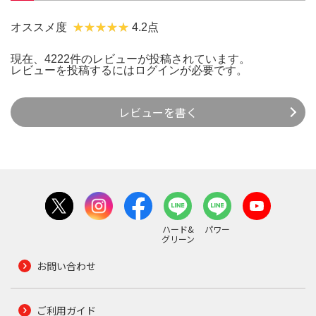
オススメ度
4.2点
現在、4222件のレビューが投稿されています。
レビューを投稿するには
ログイン
が必要です。
レビューを書く
ハード&
パワー
グリーン
お問い合わせ
ご利用ガイド