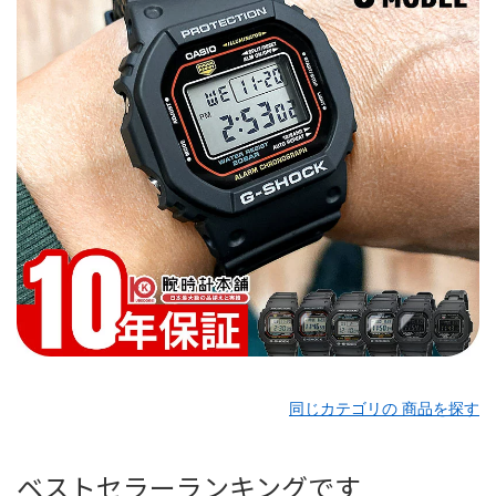
同じカテゴリの 商品を探す
ベストセラーランキングです