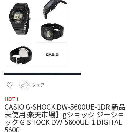
シェア
HOT !
CASIO G-SHOCK DW-5600UE-1DR 新品
未使用 楽天市場】gショック ジーショ
ック G-SHOCK DW-5600UE-1 DIGITAL
5600