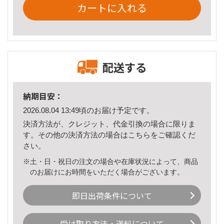
カートに入れる
配送する
納期目安：
2026.08.04 13:49頃のお届け予定です。
決済方法が、クレジット、代金引換の場合に限りま
す。その他の決済方法の場合は
こちら
をご確認くだ
さい。
※土・日・祝日の注文の場合や在庫状況によって、商品
のお届けにお時間をいただく場合がございます。
即日出荷条件について
受け取り方法・送料について