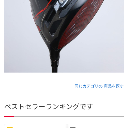
同じカテゴリの 商品を探す
ベストセラーランキングです