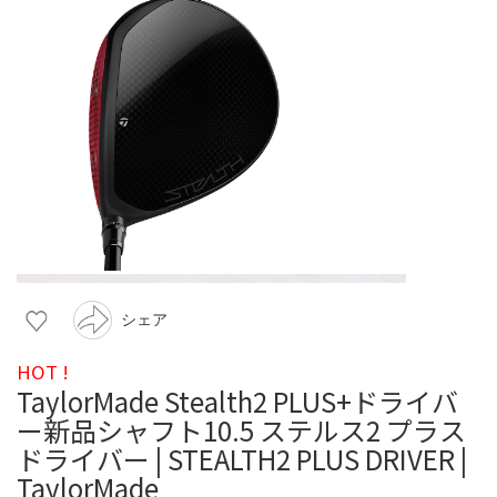
シェア
HOT !
TaylorMade Stealth2 PLUS+ドライバ
ー新品シャフト10.5 ステルス2 プラス
ドライバー | STEALTH2 PLUS DRIVER |
TaylorMade