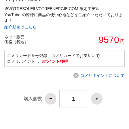
※VOTRESOLEILVOTREENERGIE.COM 限定モデル
YouTuberの皆様に商品の使い心地などをご紹介いただいておりま
す！
紹介動画はこちら
ネット販売
9570
円
価格（税込）
コメリカード番号登録、コメリカードでお支払いで
コメリポイント ：
8ポイント獲得
コメリポイントについて
購入個数