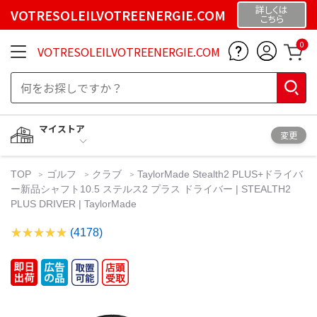
詳しくは
VOTRESOLEILVOTREENERGIE.COM
こちら
0
VOTRESOLEILVOTREENERGIE.COM
マイストア
変更
TOP
ゴルフ
クラブ
TaylorMade Stealth2 PLUS+ドライバ
ー新品シャフト10.5 ステルス2 プラス ドライバー | STEALTH2
PLUS DRIVER | TaylorMade
(4178)