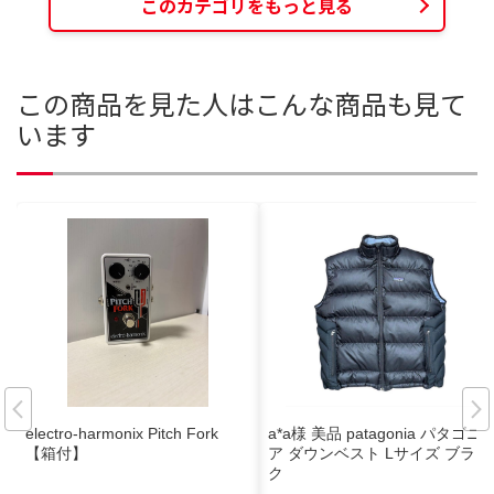
このカテゴリをもっと見る
この商品を見た人はこんな商品も見て
います
electro-harmonix Pitch Fork
a*a様 美品 patagonia パタゴニ
【箱付】
ア ダウンベスト Lサイズ ブラッ
ク