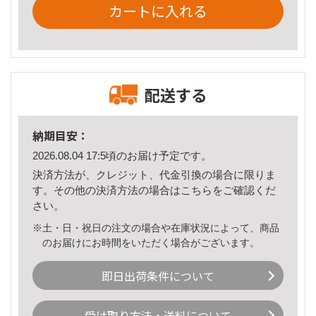
カートに入れる
配送する
納期目安：
2026.08.04 17:5頃のお届け予定です。
決済方法が、クレジット、代金引換の場合に限りま
す。その他の決済方法の場合は
こちら
をご確認くだ
さい。
※土・日・祝日の注文の場合や在庫状況によって、商品
のお届けにお時間をいただく場合がございます。
即日出荷条件について
受け取り方法・送料について