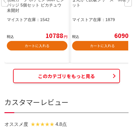
バッジ 5個セット ピカチュウ
ット
未開封
マイストア在庫：
1542
マイストア在庫：
1879
10788
6090
税込
円
税込
円
カートに入れる
カートに入れる
このカテゴリをもっと見る
カスタマーレビュー
オススメ度
4.8点