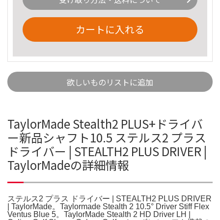
カートに入れる
欲しいものリストに追加
TaylorMade Stealth2 PLUS+ドライバ
ー新品シャフト10.5 ステルス2 プラス
ドライバー | STEALTH2 PLUS DRIVER |
TaylorMadeの詳細情報
ステルス2 プラス ドライバー | STEALTH2 PLUS DRIVER
| TaylorMade。Taylormade Stealth 2 10.5° Driver Stiff Flex
Ventus Blue 5。TaylorMade Stealth 2 HD Driver LH |