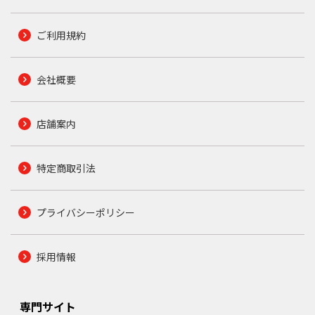
ご利用規約
会社概要
店舗案内
特定商取引法
プライバシーポリシー
採用情報
専門サイト