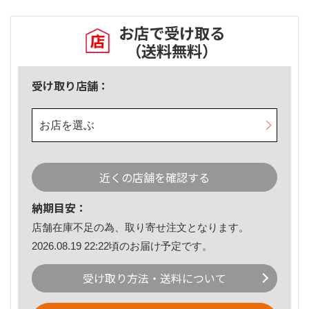
お店で受け取る
（送料無料）
受け取り店舗：
お店を選ぶ
近くの店舗を確認する
納期目安：
店舗在庫不足の為、取り寄せ注文となります。
2026.08.19 22:22頃のお届け予定です。
受け取り方法・送料について