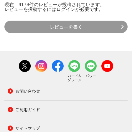
現在、4178件のレビューが投稿されています。
レビューを投稿するには
ログイン
が必要です。
レビューを書く
ハード&
パワー
グリーン
お問い合わせ
ご利用ガイド
サイトマップ