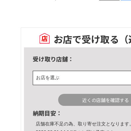
お店で受け取る
（
受け取り店舗：
お店を選ぶ
近くの店舗を確認する
納期目安：
店舗在庫不足の為、取り寄せ注文となります