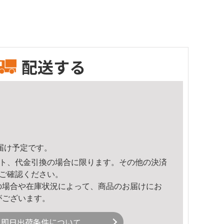
配送する
頃のお届け予定です。
ト、代金引換の場合に限ります。その他の決済
ご確認ください。
の場合や在庫状況によって、商品のお届けにお
がございます。
即日出荷条件について