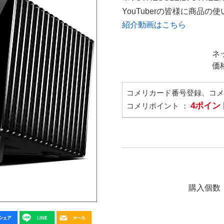
YouTuberの皆様に商品
紹介動画はこちら
ネ
価
コメリカード番号登録、コ
4ポイン
コメリポイント ：
購入個数