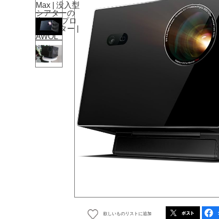
欲しいものリストに追加