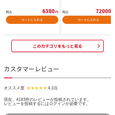
6380
72000
税込
円
税込
円
カートに入れる
カートに入れる
このカテゴリをもっと見る
カスタマーレビュー
オススメ度
4.3点
現在、4183件のレビューが投稿されています。
レビューを投稿するには
ログイン
が必要です。