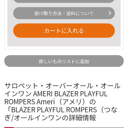
受け取り方法・送料について
カートに入れる
欲しいものリストに追加
サロペット・オーバーオール・オール
インワン AMERI BLAZER PLAYFUL
ROMPERS Ameri（アメリ）の
「BLAZER PLAYFUL ROMPERS（つな
ぎ/オールインワンの詳細情報