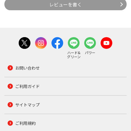
レビューを書く
ハード&
パワー
グリーン
お問い合わせ
ご利用ガイド
サイトマップ
ご利用規約