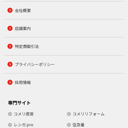
会社概要
店舗案内
特定商取引法
プライバシーポリシー
採用情報
専門サイト
コメリ産直
コメリリフォーム
レンガ.pro
住急番