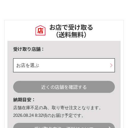
お店で受け取る
（送料無料）
受け取り店舗：
お店を選ぶ
近くの店舗を確認する
納期目安：
店舗在庫不足の為、取り寄せ注文となります。
2026.08.24 8:32頃のお届け予定です。