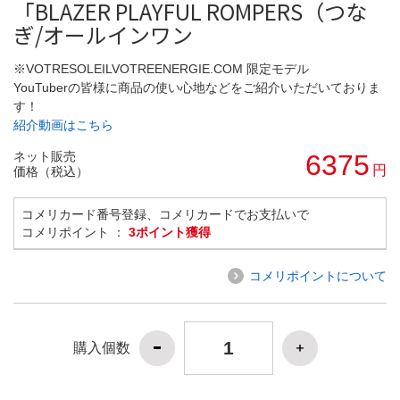
「BLAZER PLAYFUL ROMPERS（つな
ぎ/オールインワン
※VOTRESOLEILVOTREENERGIE.COM 限定モデル
YouTuberの皆様に商品の使い心地などをご紹介いただいておりま
す！
紹介動画はこちら
ネット販売
6375
円
価格（税込）
コメリカード番号登録、コメリカードでお支払いで
コメリポイント ：
3ポイント獲得
コメリポイントについて
購入個数