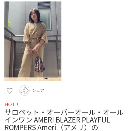
シェア
HOT !
サロペット・オーバーオール・オール
インワン AMERI BLAZER PLAYFUL
ROMPERS Ameri（アメリ）の