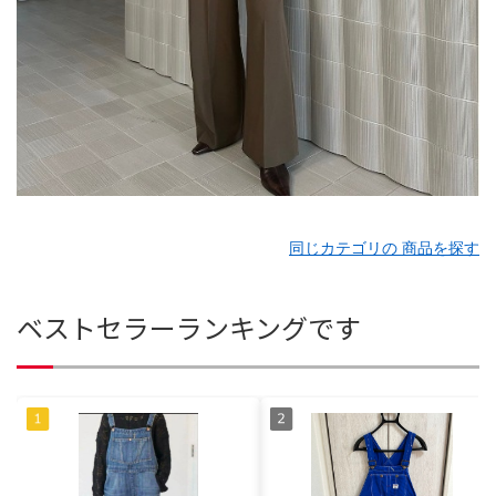
同じカテゴリの 商品を探す
ベストセラーランキングです