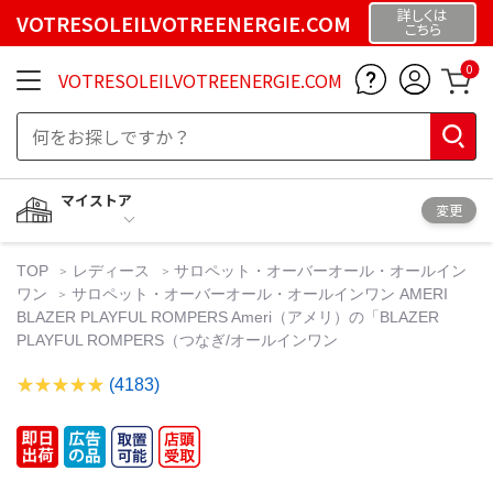
詳しくは
VOTRESOLEILVOTREENERGIE.COM
こちら
0
VOTRESOLEILVOTREENERGIE.COM
マイストア
変更
TOP
レディース
サロペット・オーバーオール・オールイン
ワン
サロペット・オーバーオール・オールインワン AMERI
BLAZER PLAYFUL ROMPERS Ameri（アメリ）の「BLAZER
PLAYFUL ROMPERS（つなぎ/オールインワン
(4183)