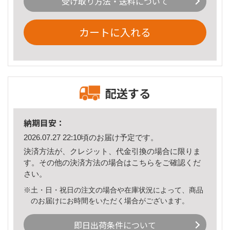
受け取り方法・送料について
カートに入れる
配送する
納期目安：
2026.07.27 22:10頃のお届け予定です。
決済方法が、クレジット、代金引換の場合に限りま
す。その他の決済方法の場合は
こちら
をご確認くだ
さい。
※土・日・祝日の注文の場合や在庫状況によって、商品
のお届けにお時間をいただく場合がございます。
即日出荷条件について