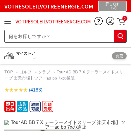
詳しくは
VOTRESOLEILVOTREENERGIE.COM
こちら
0
VOTRESOLEILVOTREENERGIE.COM
マイストア
変更
TOP
ゴルフ
クラブ
Tour AD BB 7 X テーラーメイドスリ
ーブ 楽天市場】ツアーad bb 7xの通販
(4183)