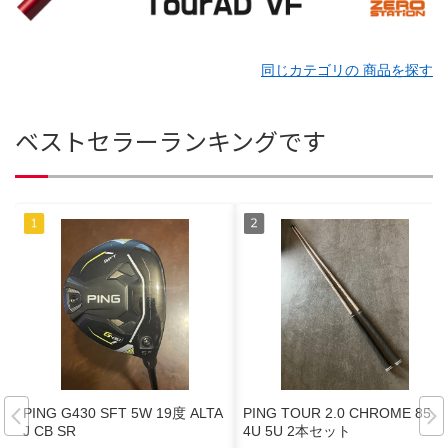
同じカテゴリの 商品を探す
ベストセラーランキングです
PING G430 SFT 5W 19度 ALTA
PING TOUR 2.0 CHROME 85S
J CB SR
4U 5U 2本セット