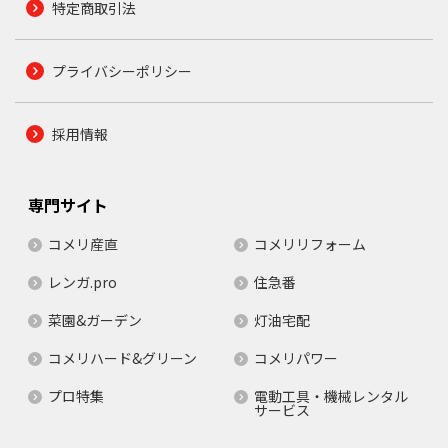
特定商取引法
プライバシーポリシー
採用情報
専門サイト
コメリ産直
コメリリフォーム
レンガ.pro
住急番
菜園&ガーデン
灯油宅配
コメリハード&グリーン
コメリパワー
プロ特集
電動工具・機械レンタル
サービス