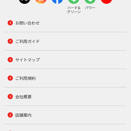
ハード&
パワー
グリーン
お問い合わせ
ご利用ガイド
サイトマップ
ご利用規約
会社概要
店舗案内