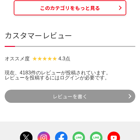
このカテゴリをもっと見る
カスタマーレビュー
オススメ度
4.3点
現在、4183件のレビューが投稿されています。
レビューを投稿するには
ログイン
が必要です。
レビューを書く