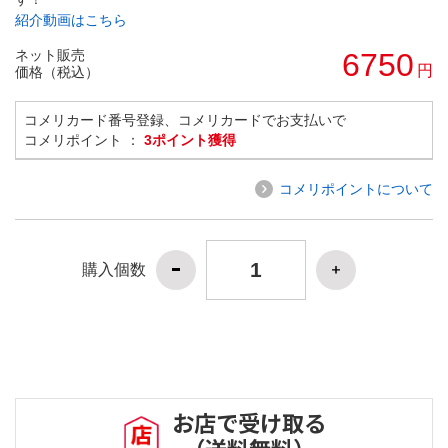
紹介動画はこちら
ネット販売
6750
円
価格（税込）
コメリカード番号登録、コメリカードでお支払いで
コメリポイント ：
3ポイント獲得
コメリポイントについて
購入個数
お店で受け取る