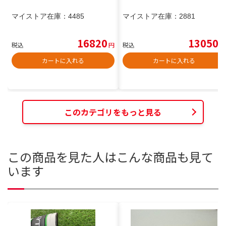
マイストア在庫：
4485
マイストア在庫：
2881
16820
13050
税込
円
税込
円
カートに入れる
カートに入れる
このカテゴリをもっと見る
この商品を見た人はこんな商品も見て
います