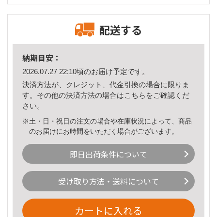
配送する
納期目安：
2026.07.27 22:10頃のお届け予定です。
決済方法が、クレジット、代金引換の場合に限りま
す。その他の決済方法の場合は
こちら
をご確認くだ
さい。
※土・日・祝日の注文の場合や在庫状況によって、商品
のお届けにお時間をいただく場合がございます。
即日出荷条件について
受け取り方法・送料について
カートに入れる