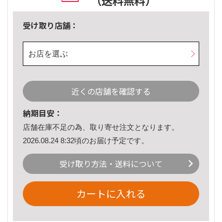
（送料無料）
受け取り店舗：
お店を選ぶ
近くの店舗を確認する
納期目安：
店舗在庫不足の為、取り寄せ注文となります。
2026.08.24 8:32頃のお届け予定です。
受け取り方法・送料について
カートに入れる