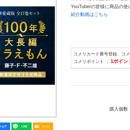
YouTuberの皆様に商品
紹介動画はこちら
コメリカード番号登録、コ
1ポイン
コメリポイント ：
購入個数