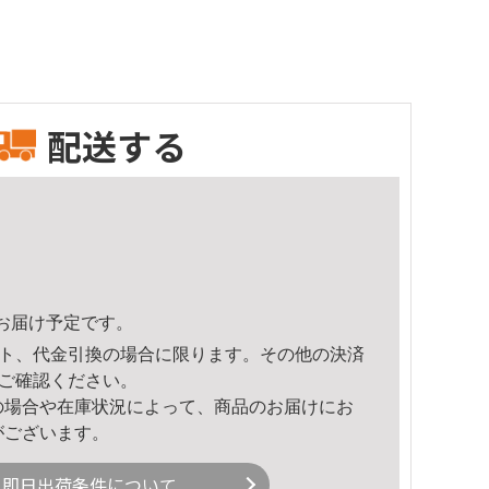
配送する
58頃のお届け予定です。
ト、代金引換の場合に限ります。その他の決済
ご確認ください。
の場合や在庫状況によって、商品のお届けにお
がございます。
即日出荷条件について