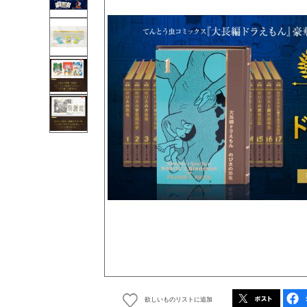
欲しいものリストに追加