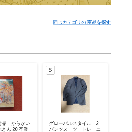
同じカテゴリの 商品を探す
封品 からかい
グローバルスタイル 2
さん 20 卒業
パンツスーツ トレーニ