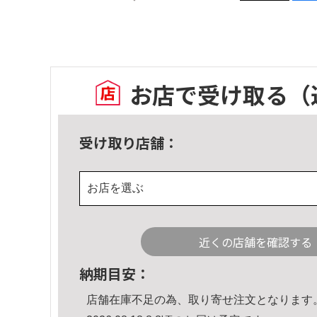
お店で受け取る
（
受け取り店舗：
お店を選ぶ
近くの店舗を確認する
納期目安：
店舗在庫不足の為、取り寄せ注文となります