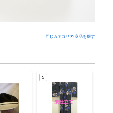
同じカテゴリの 商品を探す