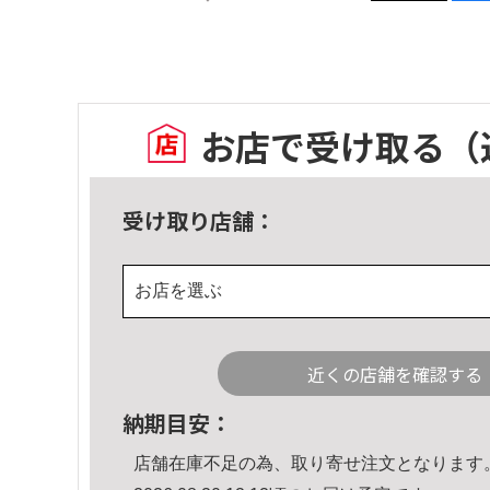
お店で受け取る
（
受け取り店舗：
お店を選ぶ
近くの店舗を確認する
納期目安：
店舗在庫不足の為、取り寄せ注文となります