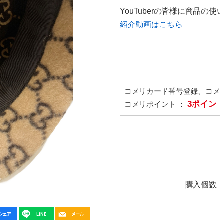
YouTuberの皆様に商品
紹介動画はこちら
コメリカード番号登録、コ
3ポイン
コメリポイント ：
購入個数