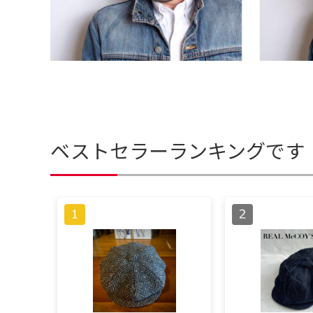
ベストセラーランキングです