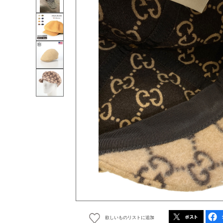
欲しいものリストに追加