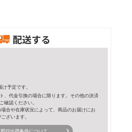
配送する
頃のお届け予定です。
ト、代金引換の場合に限ります。その他の決済
ご確認ください。
の場合や在庫状況によって、商品のお届けにお
がございます。
即日出荷条件について