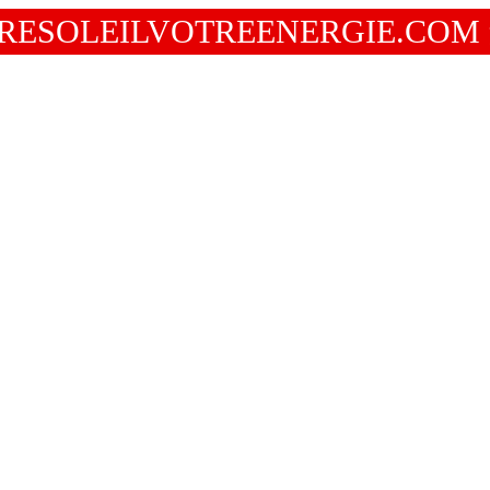
RESOLEILVOTREENERGIE.CO