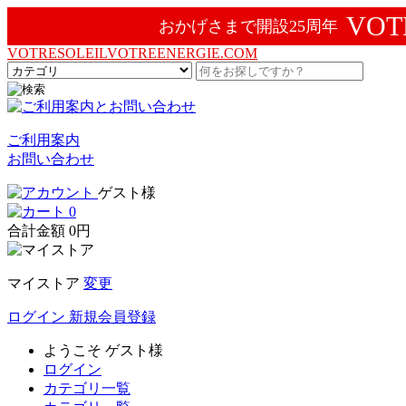
VOT
おかげさまで開設25周年
VOTRESOLEILVOTREENERGIE.COM
ご利用案内
お問い合わせ
ゲスト様
0
合計金額
0円
マイストア
変更
ログイン
新規会員登録
ようこそ
ゲスト様
ログイン
カテゴリ一覧