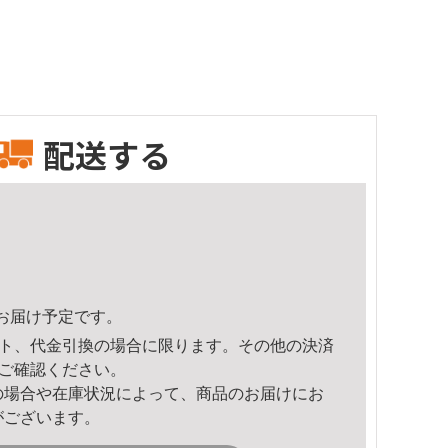
配送する
49頃のお届け予定です。
ト、代金引換の場合に限ります。その他の決済
ご確認ください。
の場合や在庫状況によって、商品のお届けにお
がございます。