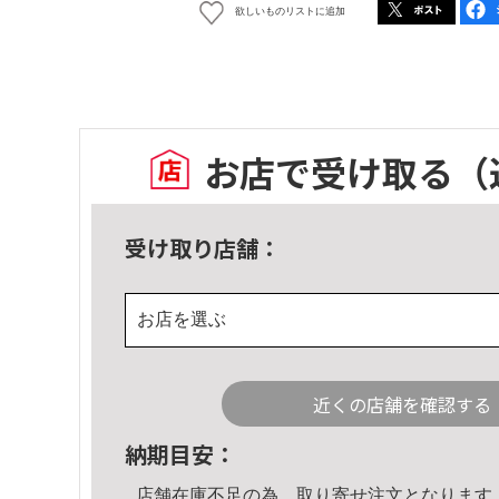
欲しいものリストに追加
お店で受け取る
（
受け取り店舗：
お店を選ぶ
近くの店舗を確認する
納期目安：
店舗在庫不足の為、取り寄せ注文となります