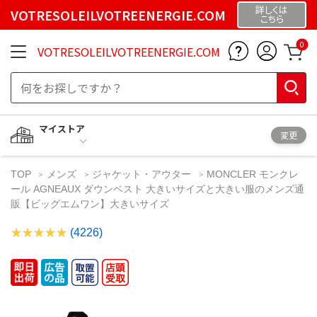
詳しくは
VOTRESOLEILVOTREENERGIE.COM
こちら
0
VOTRESOLEILVOTREENERGIE.COM
マイストア
変更
TOP
メンズ
ジャケット・アウター
MONCLER モンクレ
ール AGNEAUX ダウンベスト 大きいサイズと大きい服のメンズ通
販【ビッグエムワン】大きいサイズ
(4226)