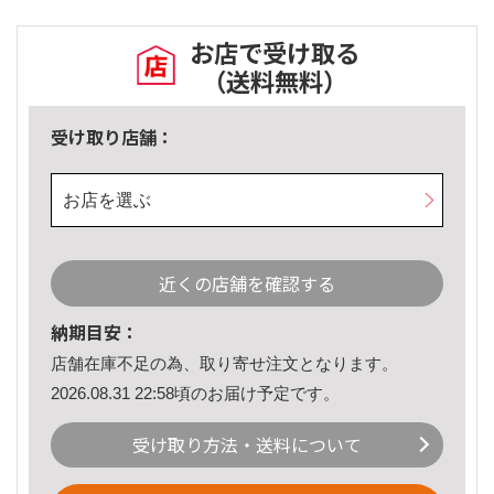
お店で受け取る
（送料無料）
受け取り店舗：
お店を選ぶ
近くの店舗を確認する
納期目安：
店舗在庫不足の為、取り寄せ注文となります。
2026.08.31 22:58頃のお届け予定です。
受け取り方法・送料について