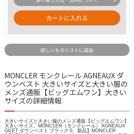
カートに入れる
欲しいものリストに追加
MONCLER モンクレール AGNEAUX ダ
ウンベスト 大きいサイズと大きい服の
メンズ通販【ビッグエムワン】大きい
サイズの詳細情報
大きいサイズと大きい服のメンズ通販【ビッグエムワン】
大きいサイズ。MONCLER（モンクレール） AGNEAUX
GILET ダウンベスト ブラック 0。新品】MONCLER