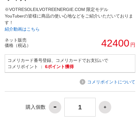
※VOTRESOLEILVOTREENERGIE.COM 限定モデル
YouTuberの皆様に商品の使い心地などをご紹介いただいておりま
す！
紹介動画はこちら
ネット販売
42400
円
価格（税込）
コメリカード番号登録、コメリカードでお支払いで
コメリポイント ：
6ポイント獲得
コメリポイントについて
購入個数