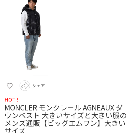
シェア
HOT !
MONCLER モンクレール AGNEAUX ダ
ウンベスト 大きいサイズと大きい服の
メンズ通販【ビッグエムワン】大きい
サイズ