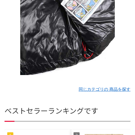
同じカテゴリの 商品を探す
ベストセラーランキングです