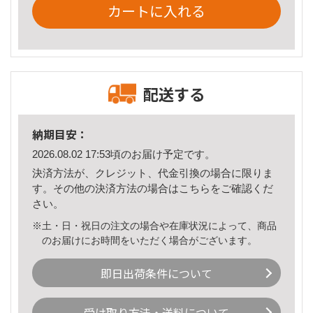
カートに入れる
配送する
納期目安：
2026.08.02 17:53頃のお届け予定です。
決済方法が、クレジット、代金引換の場合に限りま
す。その他の決済方法の場合は
こちら
をご確認くだ
さい。
※土・日・祝日の注文の場合や在庫状況によって、商品
のお届けにお時間をいただく場合がございます。
即日出荷条件について
受け取り方法・送料について