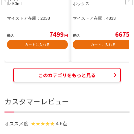
レ 50ml
ボックス
マイストア在庫：
2038
マイストア在庫：
4833
7499
6675
税込
円
税込
円
カートに入れる
カートに入れる
このカテゴリをもっと見る
カスタマーレビュー
オススメ度
4.6点