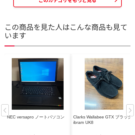
このカテゴリをもっと見る
この商品を見た人はこんな商品も見て
います
NEC versapro ノートパソコン
Clarks Wallabee GTX ブラックV
ibram UK8