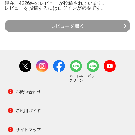
現在、4226件のレビューが投稿されています。
レビューを投稿するには
ログイン
が必要です。
レビューを書く
ハード&
パワー
グリーン
お問い合わせ
ご利用ガイド
サイトマップ