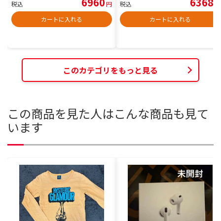
6960
6368
税込
円
税込
円
カートに入れる
カートに入れる
このカテゴリをもっと見る
この商品を見た人はこんな商品も見て
います