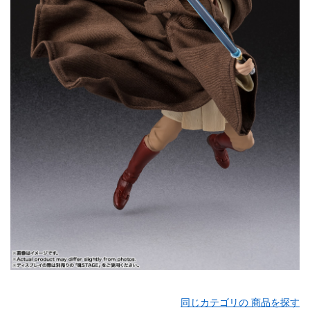
同じカテゴリの 商品を探す