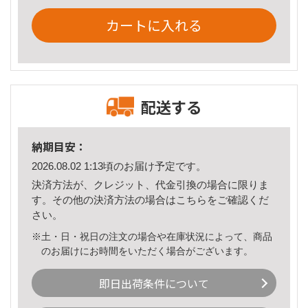
カートに入れる
配送する
納期目安：
2026.08.02 1:13頃のお届け予定です。
決済方法が、クレジット、代金引換の場合に限りま
す。その他の決済方法の場合は
こちら
をご確認くだ
さい。
※土・日・祝日の注文の場合や在庫状況によって、商品
のお届けにお時間をいただく場合がございます。
即日出荷条件について