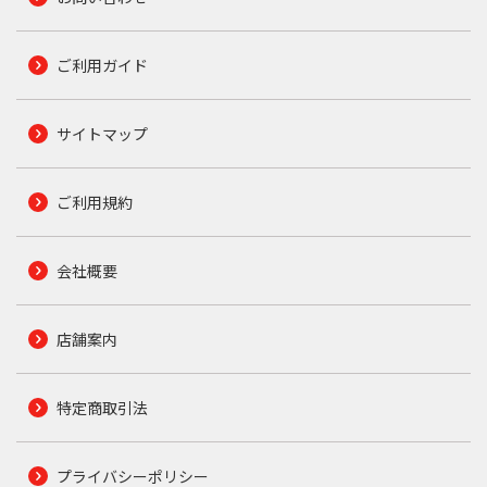
ご利用ガイド
サイトマップ
ご利用規約
会社概要
店舗案内
特定商取引法
プライバシーポリシー