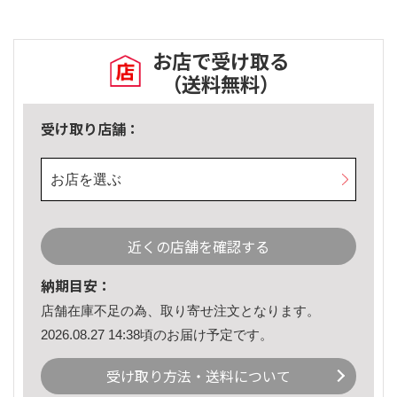
お店で受け取る
（送料無料）
受け取り店舗：
お店を選ぶ
近くの店舗を確認する
納期目安：
店舗在庫不足の為、取り寄せ注文となります。
2026.08.27 14:38頃のお届け予定です。
受け取り方法・送料について