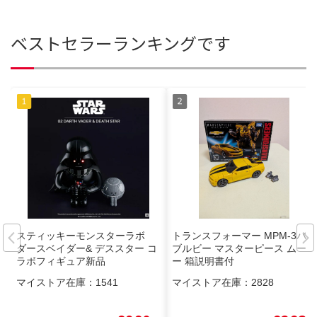
ベストセラーランキングです
スティッキーモンスターラボ
トランスフォーマー MPM-3バン
ダースベイダー& デススター コ
ブルビー マスターピース ムービ
ラボフィギュア新品
ー 箱説明書付
マイストア在庫：
1541
マイストア在庫：
2828