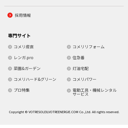
採用情報
専門サイト
コメリ産直
コメリリフォーム
レンガ.pro
住急番
菜園&ガーデン
灯油宅配
コメリハード&グリーン
コメリパワー
プロ特集
電動工具・機械レンタル
サービス
Copyright © VOTRESOLEILVOTREENERGIE.COM Co.,Ltd. All rights reserved.