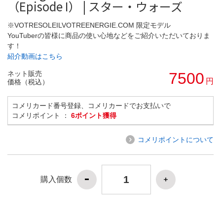
（Episode I） | スター・ウォーズ
※VOTRESOLEILVOTREENERGIE.COM 限定モデル
YouTuberの皆様に商品の使い心地などをご紹介いただいておりま
す！
紹介動画はこちら
ネット販売
7500
円
価格（税込）
コメリカード番号登録、コメリカードでお支払いで
コメリポイント ：
6ポイント獲得
コメリポイントについて
購入個数