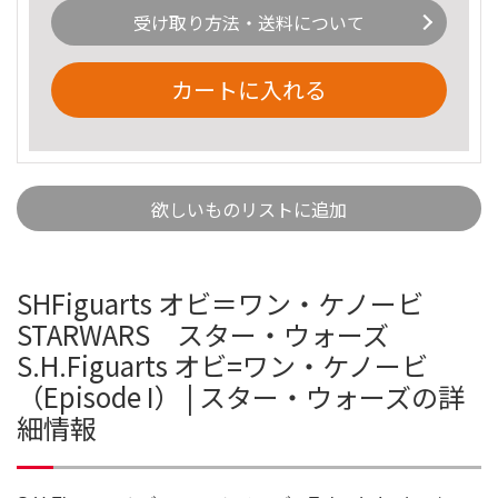
受け取り方法・送料について
カートに入れる
欲しいものリストに追加
SHFiguarts オビ＝ワン・ケノービ
STARWARS スター・ウォーズ
S.H.Figuarts オビ=ワン・ケノービ
（Episode I） | スター・ウォーズの詳
細情報