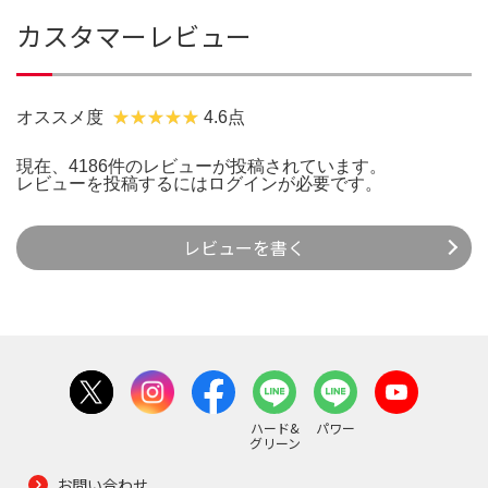
カスタマーレビュー
オススメ度
4.6点
現在、4186件のレビューが投稿されています。
レビューを投稿するには
ログイン
が必要です。
レビューを書く
ハード&
パワー
グリーン
お問い合わせ