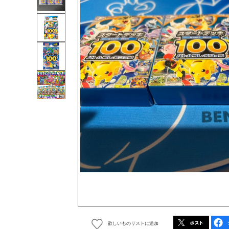
欲しいものリストに追加