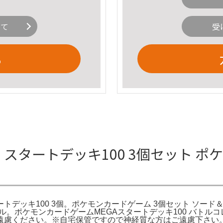
いて
受
る
ト スタートデッキ100 3個セット 
タートデッキ100 3個。ポケモンカードゲーム 3個セット ソード
バトル。ポケモンカードゲームMEGAスタートデッキ100 バト
慮ください。※自宅保管ですので神経質な方はご遠慮下さい。メ