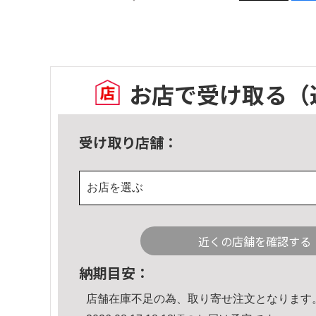
お店で受け取る
（
受け取り店舗：
お店を選ぶ
近くの店舗を確認する
納期目安：
店舗在庫不足の為、取り寄せ注文となります