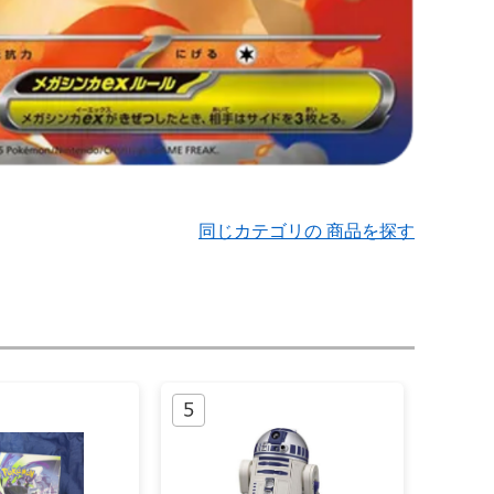
同じカテゴリの 商品を探す