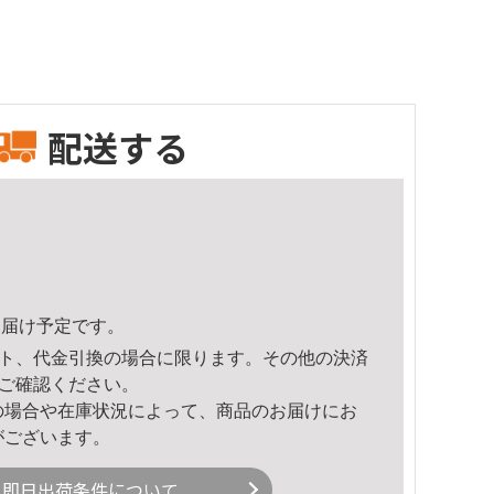
配送する
3頃のお届け予定です。
ト、代金引換の場合に限ります。その他の決済
ご確認ください。
の場合や在庫状況によって、商品のお届けにお
がございます。
即日出荷条件について