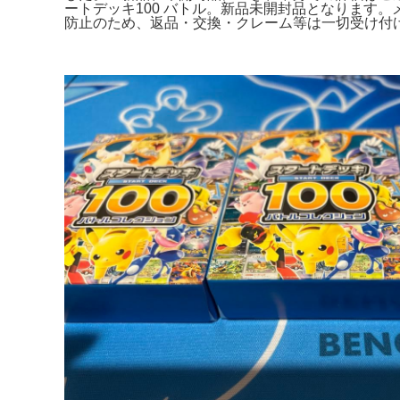
ートデッキ100 バトル。新品未開封品となります。メガ
防止のため、返品・交換・クレーム等は一切受け付けませ