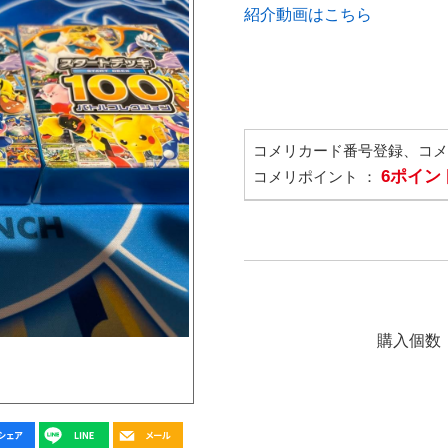
紹介動画はこちら
コメリカード番号登録、コ
6ポイン
コメリポイント ：
購入個数