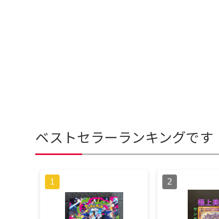
ベストセラーランキングです