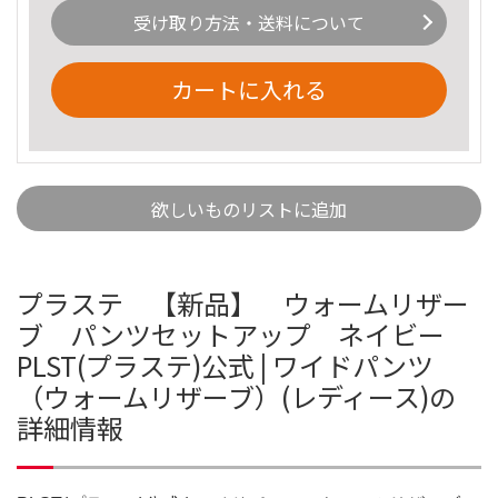
受け取り方法・送料について
カートに入れる
欲しいものリストに追加
プラステ 【新品】 ウォームリザー
ブ パンツセットアップ ネイビー
PLST(プラステ)公式 | ワイドパンツ
（ウォームリザーブ）(レディース)の
詳細情報