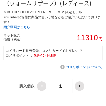
（ウォームリザーブ）(レディース)
※VOTRESOLEILVOTREENERGIE.COM 限定モデル
YouTuberの皆様に商品の使い心地などをご紹介いただいておりま
す！
紹介動画はこちら
ネット販売
11310
円
価格（税込）
コメリカード番号登録、コメリカードでお支払いで
コメリポイント ：
5ポイント獲得
コメリポイントについて
購入個数