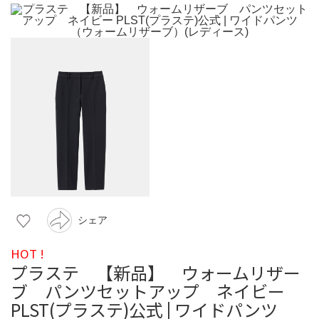
シェア
HOT !
プラステ 【新品】 ウォームリザー
ブ パンツセットアップ ネイビー
PLST(プラステ)公式 | ワイドパンツ