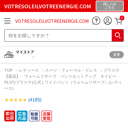
詳しくは
VOTRESOLEILVOTREENERGIE.COM
こちら
0
VOTRESOLEILVOTREENERGIE.COM
マイストア
変更
TOP
レディース
スーツ・フォーマル・ドレス
プラステ
【新品】 ウォームリザーブ パンツセットアップ ネイビー
PLST(プラステ)公式 | ワイドパンツ（ウォームリザーブ）(レディ
ース)
(4185)