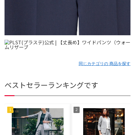
同じカテゴリの 商品を探す
ベストセラーランキングです