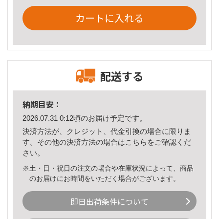
カートに入れる
配送する
納期目安：
2026.07.31 0:12頃のお届け予定です。
決済方法が、クレジット、代金引換の場合に限りま
す。その他の決済方法の場合は
こちら
をご確認くだ
さい。
※土・日・祝日の注文の場合や在庫状況によって、商品
のお届けにお時間をいただく場合がございます。
即日出荷条件について