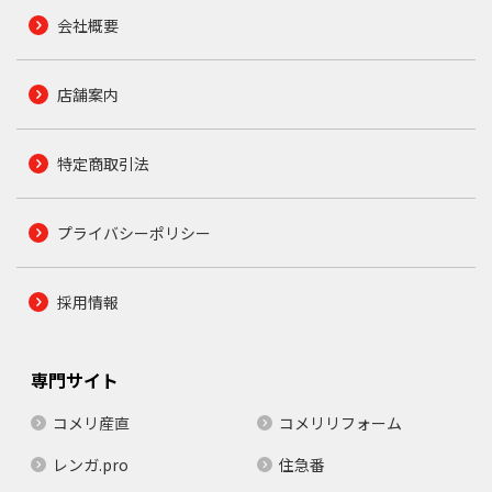
会社概要
店舗案内
特定商取引法
プライバシーポリシー
採用情報
専門サイト
コメリ産直
コメリリフォーム
レンガ.pro
住急番