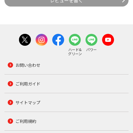
レビューを書く
ハード&
パワー
グリーン
お問い合わせ
ご利用ガイド
サイトマップ
ご利用規約