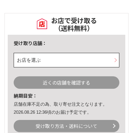
お店で受け取る
（送料無料）
受け取り店舗：
お店を選ぶ
近くの店舗を確認する
納期目安：
店舗在庫不足の為、取り寄せ注文となります。
2026.08.26 12:36頃のお届け予定です。
受け取り方法・送料について