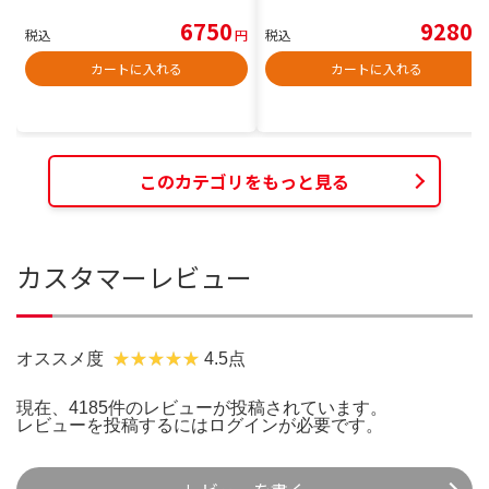
6750
9280
税込
円
税込
円
カートに入れる
カートに入れる
このカテゴリをもっと見る
カスタマーレビュー
オススメ度
4.5点
現在、4185件のレビューが投稿されています。
レビューを投稿するには
ログイン
が必要です。