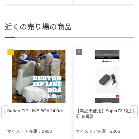
近くの売り場の商品
Burton ZIP LINE BOA 24.0㎝
【新品未使用】Super73 純正対
応 充電器
マイストア在庫：
2908
マイストア在庫：
2266