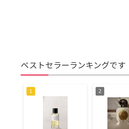
ベストセラーランキングです