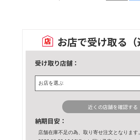
お店で受け取る
（
受け取り店舗：
お店を選ぶ
近くの店舗を確認する
納期目安：
店舗在庫不足の為、取り寄せ注文となります