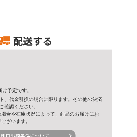
配送する
頃のお届け予定です。
ト、代金引換の場合に限ります。その他の決済
ご確認ください。
の場合や在庫状況によって、商品のお届けにお
がございます。
即日出荷条件について