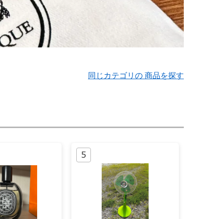
同じカテゴリの 商品を探す