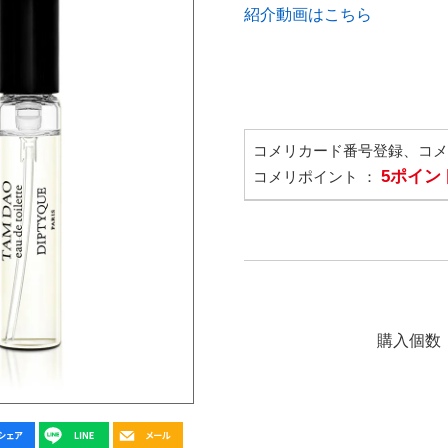
紹介動画はこちら
コメリカード番号登録、コ
5ポイン
コメリポイント ：
購入個数