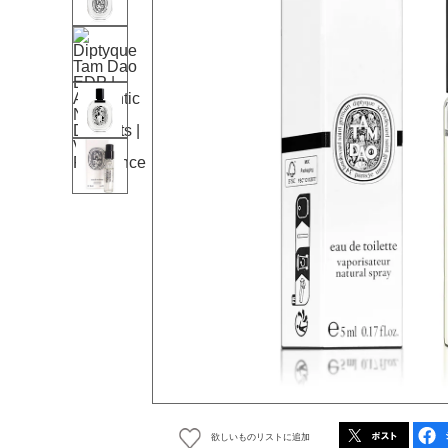
欲しいものリストに追加