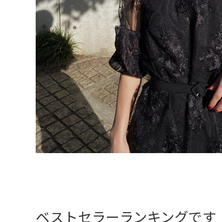
ベストセラーランキングです