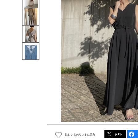
欲しいものリストに追加