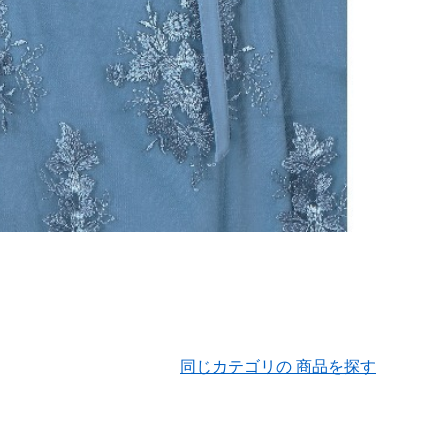
同じカテゴリの 商品を探す