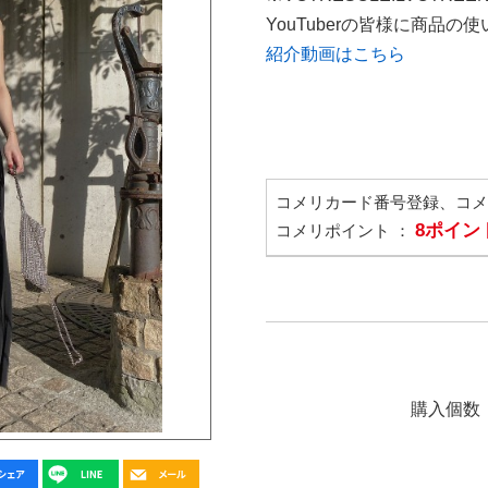
YouTuberの皆様に商品
紹介動画はこちら
コメリカード番号登録、コ
8ポイン
コメリポイント ：
購入個数