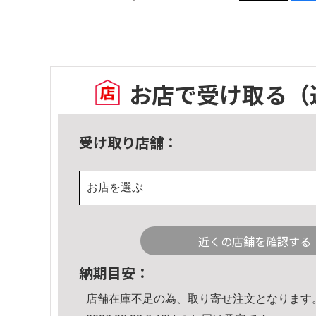
お店で受け取る
（
受け取り店舗：
お店を選ぶ
近くの店舗を確認する
納期目安：
店舗在庫不足の為、取り寄せ注文となります