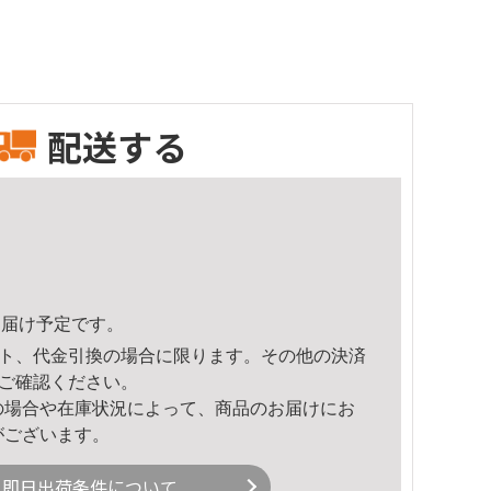
配送する
5頃のお届け予定です。
ト、代金引換の場合に限ります。その他の決済
ご確認ください。
の場合や在庫状況によって、商品のお届けにお
がございます。
即日出荷条件について