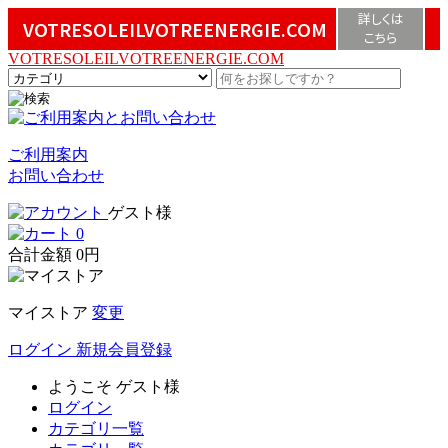
詳しくは
VOTRESOLEILVOTREENERGIE.COM
こちら
VOTRESOLEILVOTREENERGIE.COM
ご利用案内
お問い合わせ
ゲスト様
0
合計金額
0円
マイストア
変更
ログイン
新規会員登録
ようこそ
ゲスト様
ログイン
カテゴリ一覧