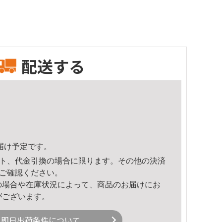
配送する
頃のお届け予定です。
ト、代金引換の場合に限ります。その他の決済
ご確認ください。
の場合や在庫状況によって、商品のお届けにお
がございます。
即日出荷条件について