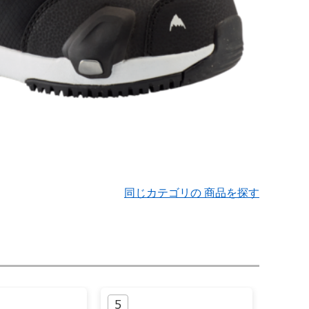
同じカテゴリの 商品を探す