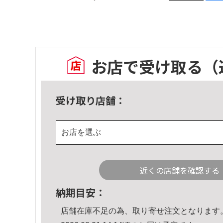
お店で受け取る
（
受け取り店舗：
お店を選ぶ
近くの店舗を確認する
納期目安：
店舗在庫不足の為、取り寄せ注文となります