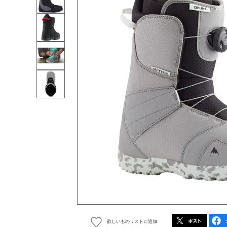
欲しいものリストに追加