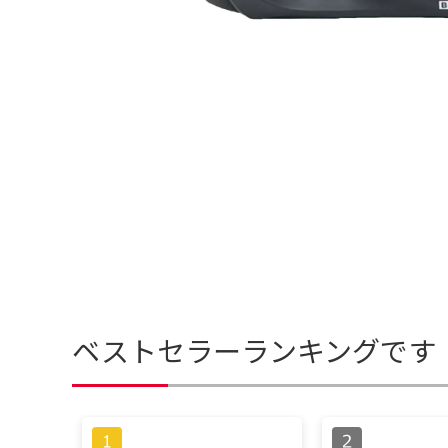
ベストセラーランキングです