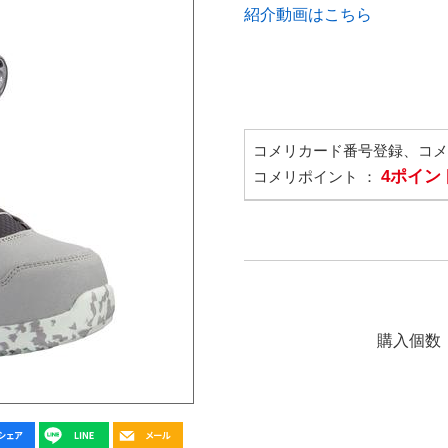
紹介動画はこちら
コメリカード番号登録、コ
4ポイン
コメリポイント ：
購入個数