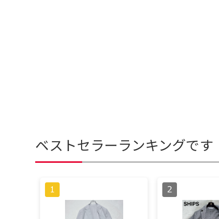
ベストセラーランキングです