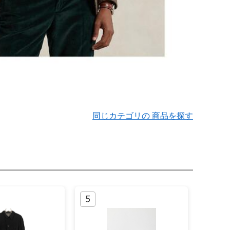
同じカテゴリの 商品を探す