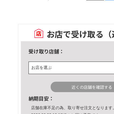
お店で受け取る
（
受け取り店舗：
お店を選ぶ
近くの店舗を確認する
納期目安：
店舗在庫不足の為、取り寄せ注文となります