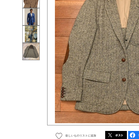
欲しいものリストに追加