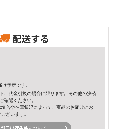
配送する
頃のお届け予定です。
ト、代金引換の場合に限ります。その他の決済
ご確認ください。
の場合や在庫状況によって、商品のお届けにお
がございます。
即日出荷条件について