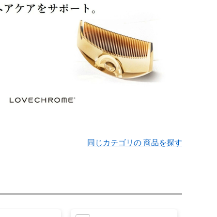
同じカテゴリの 商品を探す