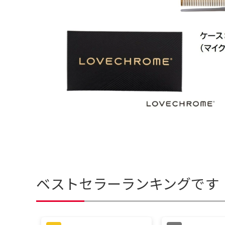
ベストセラーランキングです