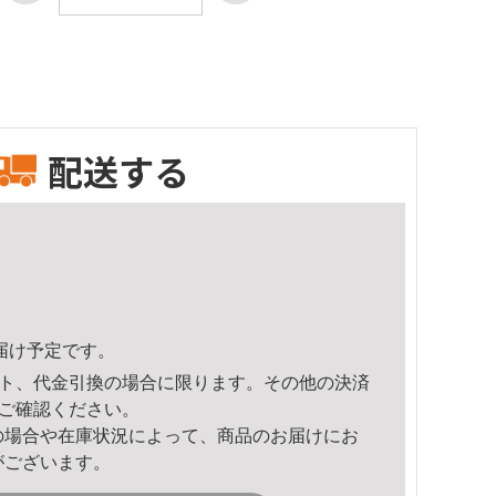
配送する
頃のお届け予定です。
ト、代金引換の場合に限ります。その他の決済
ご確認ください。
の場合や在庫状況によって、商品のお届けにお
がございます。