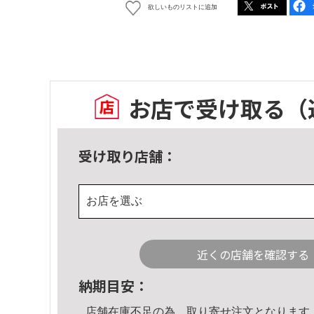
欲しいものリストに追加
お店で受け取る
（
受け取り店舗：
お店を選ぶ
近くの店舗を確認する
納期目安：
店舗在庫不足の為、取り寄せ注文となります