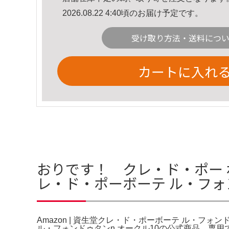
2026.08.22 4:40頃のお届け予定です。
受け取り方法・送料につ
カートに入れ
おりです！ クレ・ド・ポー ボ
レ・ド・ポーボーテ ル・フォ
Amazon | 資生堂クレ・ド・ポーボーテ ル・フォ
ル・フォンドゥタンn オークル10の公式商品。専