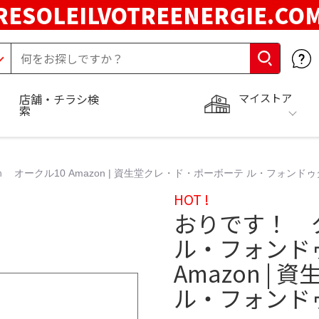
RESOLEILVOTREENERGIE.C
マイストア
店舗・チラシ検
索
ークル10 Amazon | 資生堂クレ・ド・ポーボーテ ル・フォンドゥ
HOT !
おりです！ 
ル・フォンド
Amazon |
ル・フォンド