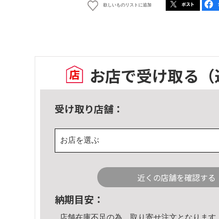
欲しいものリストに追加
お店で受け取る
（
受け取り店舗：
お店を選ぶ
近くの店舗を確認する
納期目安：
店舗在庫不足の為、取り寄せ注文となります