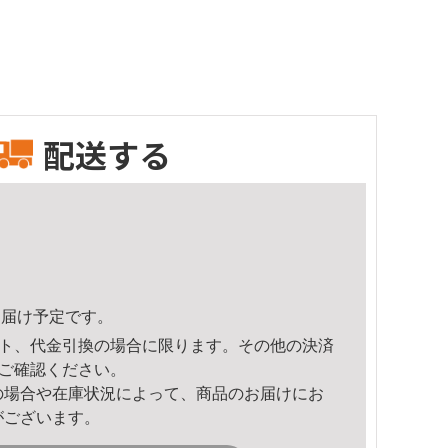
配送する
4頃のお届け予定です。
ト、代金引換の場合に限ります。その他の決済
ご確認ください。
の場合や在庫状況によって、商品のお届けにお
がございます。