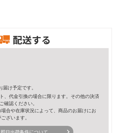
配送する
55頃のお届け予定です。
ト、代金引換の場合に限ります。その他の決済
ご確認ください。
の場合や在庫状況によって、商品のお届けにお
がございます。
即日出荷条件について