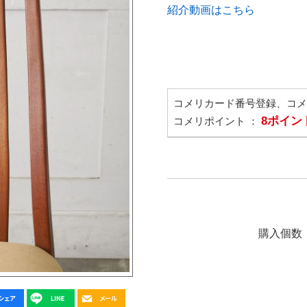
紹介動画はこちら
コメリカード番号登録、コ
8ポイン
コメリポイント ：
購入個数