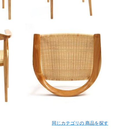
同じカテゴリの 商品を探す