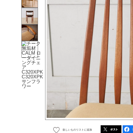
欲しいものリストに追加