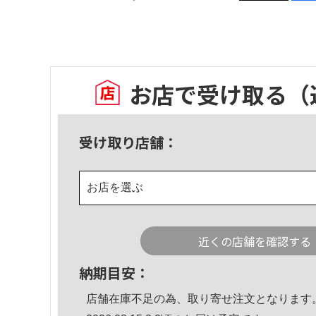
お店で受け取る
（
受け取り店舗：
お店を選ぶ
近くの店舗を確認する
納期目安：
店舗在庫不足の為、取り寄せ注文となります